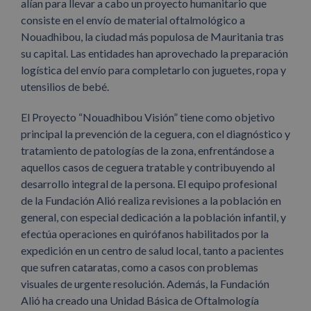
alían para llevar a cabo un proyecto humanitario que
consiste en el envío de material oftalmológico a
Nouadhibou, la ciudad más populosa de Mauritania tras
su capital. Las entidades han aprovechado la preparación
logística del envío para completarlo con juguetes, ropa y
utensilios de bebé.
El Proyecto “Nouadhibou Visión” tiene como objetivo
principal la prevención de la ceguera, con el diagnóstico y
tratamiento de patologías de la zona, enfrentándose a
aquellos casos de ceguera tratable y contribuyendo al
desarrollo integral de la persona. El equipo profesional
de la Fundación Alió realiza revisiones a la población en
general, con especial dedicación a la población infantil, y
efectúa operaciones en quirófanos habilitados por la
expedición en un centro de salud local, tanto a pacientes
que sufren cataratas, como a casos con problemas
visuales de urgente resolución. Además, la Fundación
Alió ha creado una Unidad Básica de Oftalmología