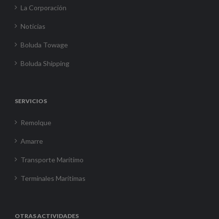
La Corporación
Noticias
Boluda Towage
Boluda Shipping
SERVICIOS
Remolque
Amarre
Transporte Marítimo
Terminales Marítimas
OTRAS ACTIVIDADES