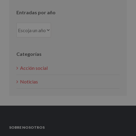
Entradas por año
Categorías
Acción social
Noticias
SOBRE NOSOTROS