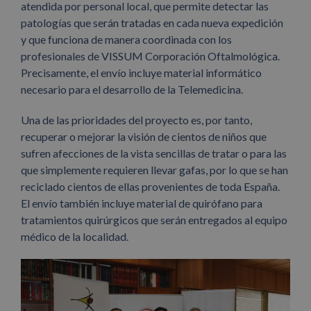
atendida por personal local, que permite detectar las
patologías que serán tratadas en cada nueva expedición
y que funciona de manera coordinada con los
profesionales de VISSUM Corporación Oftalmológica.
Precisamente, el envío incluye material informático
necesario para el desarrollo de la Telemedicina.
Una de las prioridades del proyecto es, por tanto,
recuperar o mejorar la visión de cientos de niños que
sufren afecciones de la vista sencillas de tratar o para las
que simplemente requieren llevar gafas, por lo que se han
reciclado cientos de ellas provenientes de toda España.
El envío también incluye material de quirófano para
tratamientos quirúrgicos que serán entregados al equipo
médico de la localidad.