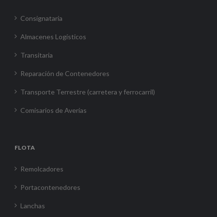
Consignataria
Almacenes Logísticos
Transitaria
Reparación de Contenedores
Transporte Terrestre (carretera y ferrocarril)
Comisarios de Averías
FLOTA
Remolcadores
Portacontenedores
Lanchas