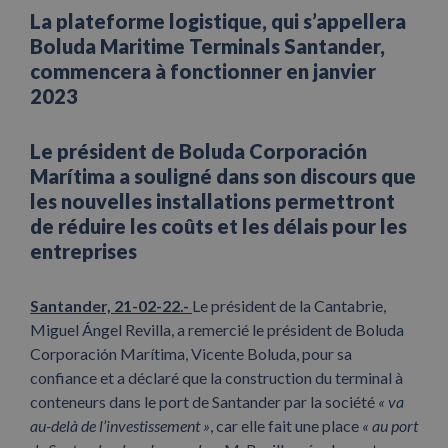
La plateforme logistique, qui s’appellera
Boluda Maritime Terminals Santander,
commencera à fonctionner en janvier
2023
Le président de Boluda Corporación
Marítima a souligné dans son discours que
les nouvelles installations permettront
de réduire les coûts et les délais pour les
entreprises
Santander, 21-02-22.-
Le président de la Cantabrie,
Miguel Ángel Revilla, a remercié le président de Boluda
Corporación Marítima, Vicente Boluda, pour sa
confiance et a déclaré que la construction du terminal à
conteneurs dans le port de Santander par la société
« va
au-delà de l’investissement »
, car elle fait une place
« au port