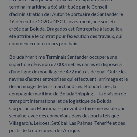
terminal maritime a été attribuée par le Conseil
d’administration de l’Autorité portuaire de Santander le
16 décembre 2020 à NSCT Investment, une société
créée par Boluda. Dragados est l’entreprise à laquelle a
été attribué le contrat pour l’exécution des travaux, qui
commenceront en mars prochain.
Boluda Maritime Terminals Santander occupera une
superficie d’environ 67 000 mètres carrés et disposera
d’une ligne de mouillage de 472 mètres de quai. Outre les
navires d’autres entreprises qui effectuent l’arrimage et le
désarrimage de leurs marchandises, Boluda Lines, la
compagnie maritime de Boluda Shipping — la division de
transport international et de logistique de Boluda
Corporación Marítima — prévoit de faire une escale par
semaine, avec des connexions dans des ports tels que
Villagarcía, Leixoes, Setúbal, Las Palmas, Tenerife et des
ports de la côte ouest de l’Afrique.