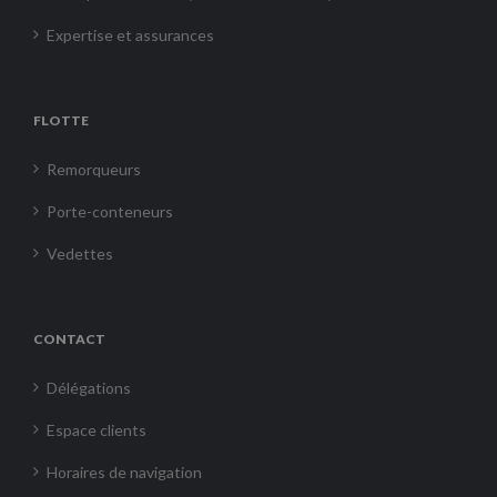
Expertise et assurances
FLOTTE
Remorqueurs
Porte-conteneurs
Vedettes
CONTACT
Délégations
Espace clients
Horaires de navigation