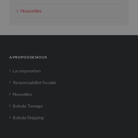
Nouvelles
A PROPOS DE NOUS
La corporation
Responsabilité Sociale
Nouvelles
Boluda Towage
Boluda Shipping