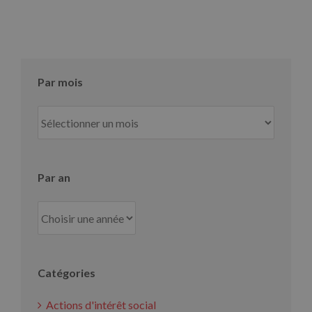
Par mois
Par
mois
Par an
Catégories
Actions d'intérêt social