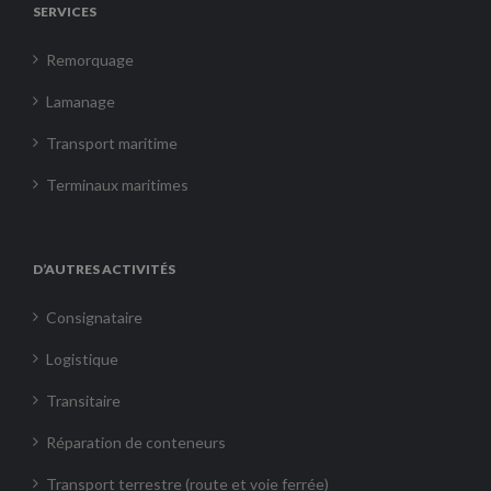
SERVICES
Remorquage
Lamanage
Transport maritime
Terminaux maritimes
D’AUTRES ACTIVITÉS
Consignataire
Logistique
Transitaire
Réparation de conteneurs
Transport terrestre (route et voie ferrée)