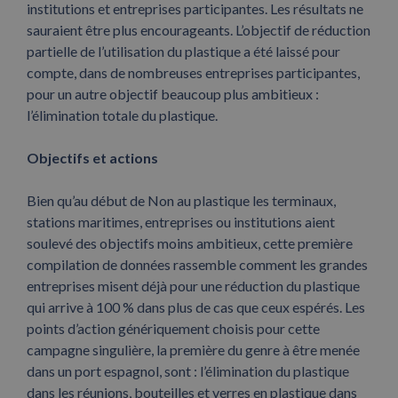
institutions et entreprises participantes. Les résultats ne
sauraient être plus encourageants. L’objectif de réduction
partielle de l’utilisation du plastique a été laissé pour
compte, dans de nombreuses entreprises participantes,
pour un autre objectif beaucoup plus ambitieux :
l’élimination totale du plastique.
Objectifs et actions
Bien qu’au début de Non au plastique les terminaux,
stations maritimes, entreprises ou institutions aient
soulevé des objectifs moins ambitieux, cette première
compilation de données rassemble comment les grandes
entreprises misent déjà pour une réduction du plastique
qui arrive à 100 % dans plus de cas que ceux espérés. Les
points d’action génériquement choisis pour cette
campagne singulière, la première du genre à être menée
dans un port espagnol, sont : l’élimination du plastique
dans les réunions, bouteilles et verres en plastique dans