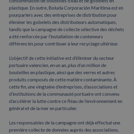
consommation de bouteilles d’eau et de gobelets en
plastique. En outre, Boluda Corporación Marítima est en
pourparlers avec des entreprises de distribution pour
éliminer les gobelets des distributeurs automatiques,
tandis que la campagne de collecte sélective des déchets
a été renforcée par l’installation de conteneurs
différenciés pour contribuer à leur recyclage ultérieur.
L’objectif de cette initiative est d’éliminer du secteur
portuaire valencien, en un an, plus d’un million de
bouteilles en plastique, ainsi que des verres et autres
produits composés de cette matière contaminante. À
cette fin, une vingtaine d’entreprises, d’associations et
d’institutions de la communauté portuaire ont convenu
d’accélérer la lutte contre ce fléau de l’environnement en
général et de la mer en particulier.
Les responsables de la campagne ont déjà effectué une
première collecte de données auprès des associations,