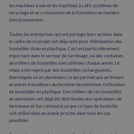
les machines à eau et les machines à café, systèmes de
recyclage et accroissement de la formation en matière
d’environnement.
Toutes les entreprises qui ont partagé leurs actions dans
le cadre de ce projet ont déjà opté pour l’élimination des
bouteilles d’eau en plastique. Ceci est particulièrement
important dans le secteur de l’arrimage, où des centaines
de milliers de bouteilles sont utilisées chaque année. Le
relais a été repris par des bouteilles rechargeables,
thermiques ou en aluminium, ce qui permet aux arrimeurs
et autres travailleurs du terminal de minimiser l’utilisation
de bouteilles en plastique. Des milliers de ces bouteilles
en aluminium ont déjà été distribuées aux opérateurs de
terminaux et l’on s’attend à ce que ce type de bouteille
soit utilisé dans un avenir proche, dans tous les cas
possibles.