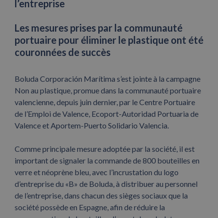
l’entreprise
Les mesures prises par la communauté
portuaire pour éliminer le plastique ont été
couronnées de succès
Boluda Corporación Marítima s’est jointe à la campagne
Non au plastique, promue dans la communauté portuaire
valencienne, depuis juin dernier, par le Centre Portuaire
de l’Emploi de Valence, Ecoport-Autoridad Portuaria de
Valence et Aportem-Puerto Solidario Valencia.
Comme principale mesure adoptée par la société, il est
important de signaler la commande de 800 bouteilles en
verre et néoprène bleu, avec l’incrustation du logo
d’entreprise du «B» de Boluda, à distribuer au personnel
de l’entreprise, dans chacun des sièges sociaux que la
société possède en Espagne, afin de réduire la