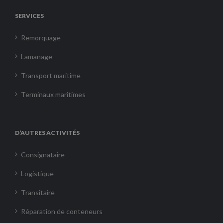
SERVICES
Remorquage
Lamanage
Transport maritime
Terminaux maritimes
D’AUTRES ACTIVITÉS
Consignataire
Logistique
Transitaire
Réparation de conteneurs