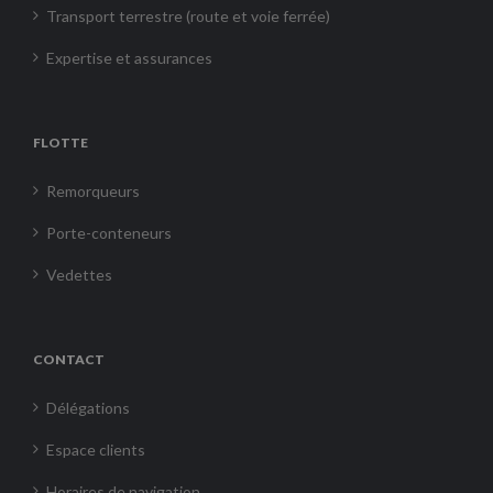
Transport terrestre (route et voie ferrée)
Expertise et assurances
FLOTTE
Remorqueurs
Porte-conteneurs
Vedettes
CONTACT
Délégations
Espace clients
Horaires de navigation