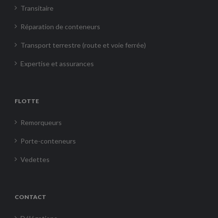
Transitaire
Réparation de conteneurs
Transport terrestre (route et voie ferrée)
Expertise et assurances
FLOTTE
Remorqueurs
Porte-conteneurs
Vedettes
CONTACT