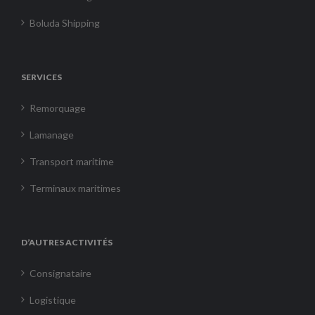
Boluda Shipping
SERVICES
Remorquage
Lamanage
Transport maritime
Terminaux maritimes
D’AUTRES ACTIVITÉS
Consignataire
Logistique