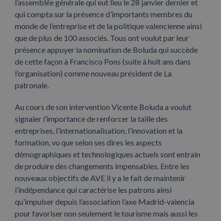
l’assemblée générale qui eut lieu le 28 janvier dernier et
qui compta sur la présence d’importants membres du
monde de l’entreprise et de la politique valencienne ainsi
que de plus de 100 associés. Tous ont voulut par leur
présence appuyer la nomination de Boluda qui succède
de cette façon à Francisco Pons (suite à huit ans dans
l’organisation) comme nouveau président de La
patronale.
Au cours de son intervention Vicente Boluda a voulut
signaler l’importance de renforcer la taille des
entreprises, l’internationalisation, l’innovation et la
formation, vu que selon ses dires les aspects
démographiques et technologiques actuels sont entrain
de produire des changements impensables. Entre les
nouveaux objectifs de AVE il y a le fait de maintenir
l’indépendance qui caractérise les patrons ainsi
qu’impulser depuis l’association l’axe Madrid-valencia
pour favoriser non seulement le tourisme mais aussi les