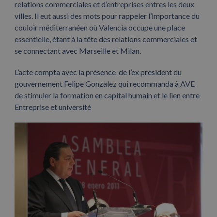
relations commerciales et d’entreprises entres les deux
villes. Il eut aussi des mots pour rappeler l’importance du
couloir méditerranéen où Valencia occupe une place
essentielle, étant à la tête des relations commerciales et
se connectant avec Marseille et Milan.
L’acte compta avec la présence de l’ex président du
gouvernement Felipe Gonzalez qui recommanda à AVE
de stimuler la formation en capital humain et le lien entre
Entreprise et université