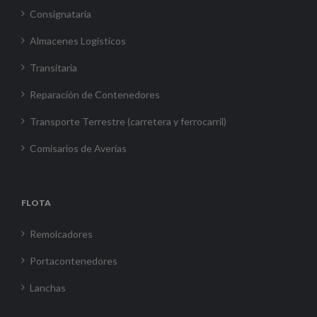
Consignataria
Almacenes Logísticos
Transitaria
Reparación de Contenedores
Transporte Terrestre (carretera y ferrocarril)
Comisarios de Averías
FLOTA
Remolcadores
Portacontenedores
Lanchas