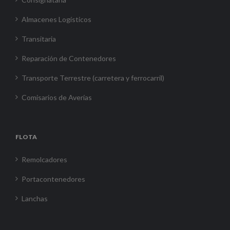
Almacenes Logísticos
Transitaria
Reparación de Contenedores
Transporte Terrestre (carretera y ferrocarril)
Comisarios de Averías
FLOTA
Remolcadores
Portacontenedores
Lanchas