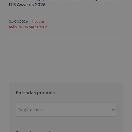
ITS Awards 2026
01/04/2026
|
Noticias
MÁS INFORMACIÓN
Entradas por mes
Entradas
por
mes