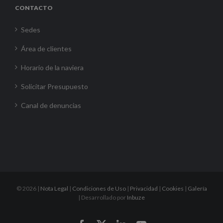
CONTACTO
Sedes
Área de clientes
Horario de la naviera
Solicitar Presupuesto
Canal de denuncias
©
2026 |
Nota Legal
|
Condiciones de Uso
|
Privacidad
|
Cookies
|
Galería
| Desarrollado por
Inbuze