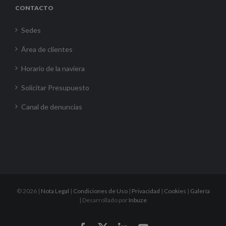
CONTACTO
Sedes
Área de clientes
Horario de la naviera
Solicitar Presupuesto
Canal de denuncias
©
2026 |
Nota Legal
|
Condiciones de Uso
|
Privacidad
|
Cookies
|
Galería
| Desarrollado por
Inbuze