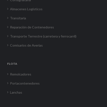
Almacenes Logísticos
Transitaria
Reparación de Contenedores
Transporte Terrestre (carretera y ferrocarril)
Comisarios de Averías
FLOTA
Remolcadores
Portacontenedores
Lanchas