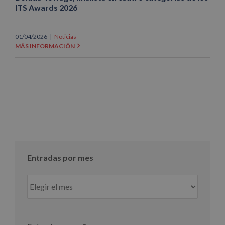
ITS Awards 2026
01/04/2026
|
Noticias
MÁS INFORMACIÓN
Entradas por mes
Entradas
por
mes