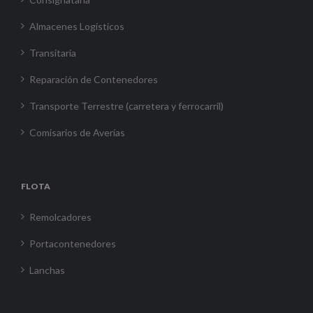
Almacenes Logísticos
Transitaria
Reparación de Contenedores
Transporte Terrestre (carretera y ferrocarril)
Comisarios de Averías
FLOTA
Remolcadores
Portacontenedores
Lanchas