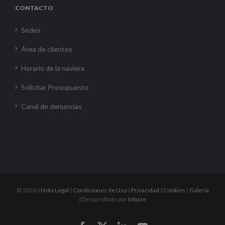
CONTACTO
Sedes
Área de clientes
Horario de la naviera
Solicitar Presupuesto
Canal de denuncias
©
2026 |
Nota Legal
|
Condiciones de Uso
|
Privacidad
|
Cookies
|
Galería
| Desarrollado por
Inbuze