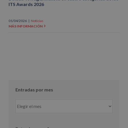
ITS Awards 2026
01/04/2026
|
Noticias
MÁS INFORMACIÓN
Entradas por mes
Entradas
por
mes