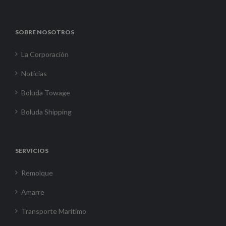
SOBRE NOSOTROS
La Corporación
Noticias
Boluda Towage
Boluda Shipping
SERVICIOS
Remolque
Amarre
Transporte Marítimo