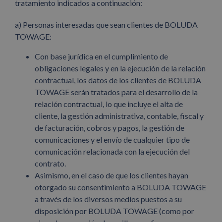
tratamiento indicados a continuación:
a) Personas interesadas que sean clientes de BOLUDA
TOWAGE:
Con base jurídica en el cumplimiento de
obligaciones legales y en la ejecución de la relación
contractual, los datos de los clientes de BOLUDA
TOWAGE serán tratados para el desarrollo de la
relación contractual, lo que incluye el alta de
cliente, la gestión administrativa, contable, fiscal y
de facturación, cobros y pagos, la gestión de
comunicaciones y el envío de cualquier tipo de
comunicación relacionada con la ejecución del
contrato.
Asimismo, en el caso de que los clientes hayan
otorgado su consentimiento a BOLUDA TOWAGE
a través de los diversos medios puestos a su
disposición por BOLUDA TOWAGE (como por