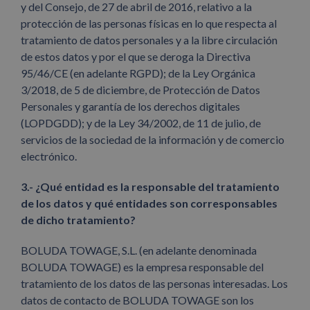
y del Consejo, de 27 de abril de 2016, relativo a la
protección de las personas físicas en lo que respecta al
tratamiento de datos personales y a la libre circulación
de estos datos y por el que se deroga la Directiva
95/46/CE (en adelante RGPD); de la Ley Orgánica
3/2018, de 5 de diciembre, de Protección de Datos
Personales y garantía de los derechos digitales
(LOPDGDD); y de la Ley 34/2002, de 11 de julio, de
servicios de la sociedad de la información y de comercio
electrónico.
3.-
¿Qué entidad es la responsable del tratamiento
de los datos y qué entidades son corresponsables
de dicho tratamiento?
BOLUDA TOWAGE, S.L. (en adelante denominada
BOLUDA TOWAGE) es la empresa responsable del
tratamiento de los datos de las personas interesadas. Los
datos de contacto de BOLUDA TOWAGE son los