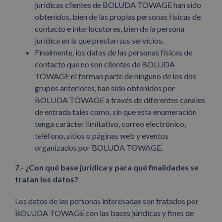
jurídicas clientes de BOLUDA TOWAGE han sido
obtenidos, bien de las propias personas físicas de
contacto e interlocutores, bien de la persona
jurídica en la que prestan sus servicios.
Finalmente, los datos de las personas físicas de
contacto que no son clientes de BOLUDA
TOWAGE ni forman parte de ninguno de los dos
grupos anteriores, han sido obtenidos por
BOLUDA TOWAGE a través de diferentes canales
de entrada tales como, sin que esta enumeración
tenga carácter limitativo, correo electrónico,
teléfono, sitios o páginas web y eventos
organizados por BOLUDA TOWAGE.
7.- ¿Con qué base jurídica y para qué finalidades se
tratan los datos?
Los datos de las personas interesadas son tratados por
BOLUDA TOWAGE con las bases jurídicas y fines de