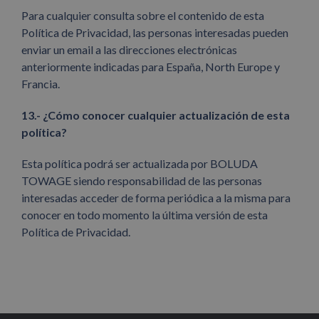
Para cualquier consulta sobre el contenido de esta
Política de Privacidad, las personas interesadas pueden
enviar un email a las direcciones electrónicas
anteriormente indicadas para España, North Europe y
Francia.
13.- ¿Cómo conocer cualquier actualización de esta
política?
Esta política podrá ser actualizada por BOLUDA
TOWAGE siendo responsabilidad de las personas
interesadas acceder de forma periódica a la misma para
conocer en todo momento la última versión de esta
Política de Privacidad.