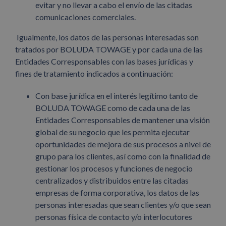
evitar y no llevar a cabo el envío de las citadas
comunicaciones comerciales.
Igualmente, los datos de las personas interesadas son
tratados por BOLUDA TOWAGE y por cada una de las
Entidades Corresponsables con las bases jurídicas y
fines de tratamiento indicados a continuación:
Con base jurídica en el interés legítimo tanto de
BOLUDA TOWAGE como de cada una de las
Entidades Corresponsables de mantener una visión
global de su negocio que les permita ejecutar
oportunidades de mejora de sus procesos a nivel de
grupo para los clientes, así como con la finalidad de
gestionar los procesos y funciones de negocio
centralizados y distribuidos entre las citadas
empresas de forma corporativa, los datos de las
personas interesadas que sean clientes y/o que sean
personas física de contacto y/o interlocutores