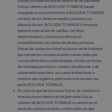
contacto e interlocutores dentro de las personas
físicas clientes de BOLUDA TOWAGE hayan
otorgado su consentimiento a BOLUDA TOWAGE
a través de los diversos medios puestos a su
disposición por BOLUDA TOWAGE (como por
ejemplo marcación de casillas con fines
determinados), con base jurídica en el
consentimiento, los datos de dichas personas
físicas de contacto e interlocutores serán tratados
para enviarles comunicaciones comerciales por
correo electrónico, relacionadas con los servicios
de remolque portuario, costero, de alta mar y de
salvamento marítimo, así como invitaciones a
eventos que organice, patrocine o en los que sea
parte BOLUDA TOWAGE.
En caso en que las personas físicas de contacto e
interlocutores dentro de las personas físicas
clientes de BOLUDA TOWAGE no autoricen el
envío de comunicaciones comerciales y/o que