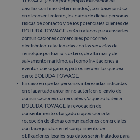
TOWAGE (como por ejemplo marcación de
casillas con fines determinados), con base jurídica
en el consentimiento, los datos de dichas personas
físicas de contacto y de los potenciales clientes de
BOLUDA TOWAGE serán tratados para enviarles
comunicaciones comerciales por correo
electrónico, relacionadas con los servicios de
remolque portuario, costero, de alta mar y de
salvamento marítimo, así como invitaciones a
eventos que organice, patrocine o en los que sea
parte BOLUDA TOWAGE.
En caso en que las personas interesadas indicadas
en el apartado anterior no autoricen el envío de
comunicaciones comerciales y/o que soliciten a
BOLUDA TOWAGE la revocación del
consentimiento otorgado u oposición a la
recepción de dichas comunicaciones comerciales,
con base jurídica en el cumplimiento de
obligaciones legales, sus datos serán tratados para