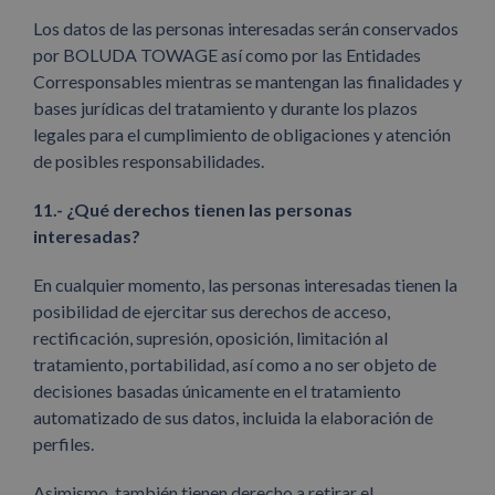
Los datos de las personas interesadas serán conservados
por BOLUDA TOWAGE así como por las Entidades
Corresponsables mientras se mantengan las finalidades y
bases jurídicas del tratamiento y durante los plazos
legales para el cumplimiento de obligaciones y atención
de posibles responsabilidades.
11.- ¿Qué derechos tienen las personas
interesadas?
En cualquier momento, las personas interesadas tienen la
posibilidad de ejercitar sus derechos de acceso,
rectificación, supresión, oposición, limitación al
tratamiento, portabilidad, así como a no ser objeto de
decisiones basadas únicamente en el tratamiento
automatizado de sus datos, incluida la elaboración de
perfiles.
Asimismo, también tienen derecho a retirar el