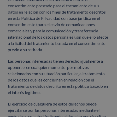
consentimiento prestado para el tratamiento de sus
datos en relación con los fines de tratamiento descritos
en esta Política de Privacidad con base jurídica en el
consentimiento (para el envío de comunicaciones
comerciales y para la comunicación y transferencia
internacional de los datos personales), sin que ello afecte
a la licitud del tratamiento basada en el consentimiento
previo a su retirada.
Las personas interesadas tienen derecho igualmente a
oponerse, en cualquier momento, por motivos
relacionados con su situación particular, al tratamiento
de los datos que les conciernan en relación con el
tratamiento de datos descrito en esta política basado en
el interés legítimo.
El ejercicio de cualquiera de estos derechos puede
ejercitarse por las personas interesadas mediante el
envío de su solicitud, indicando el derecho que ejercitan,