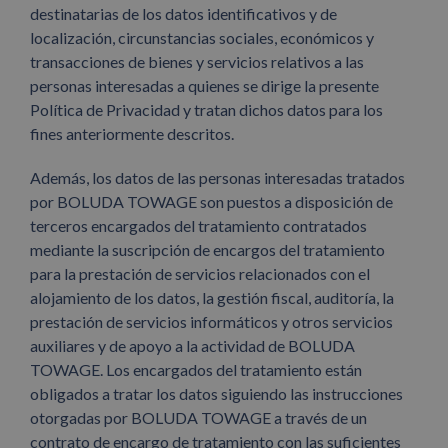
destinatarias de los datos identificativos y de
localización, circunstancias sociales, económicos y
transacciones de bienes y servicios relativos a las
personas interesadas a quienes se dirige la presente
Política de Privacidad y tratan dichos datos para los
fines anteriormente descritos.
Además, los datos de las personas interesadas tratados
por BOLUDA TOWAGE son puestos a disposición de
terceros encargados del tratamiento contratados
mediante la suscripción de encargos del tratamiento
para la prestación de servicios relacionados con el
alojamiento de los datos, la gestión fiscal, auditoría, la
prestación de servicios informáticos y otros servicios
auxiliares y de apoyo a la actividad de BOLUDA
TOWAGE. Los encargados del tratamiento están
obligados a tratar los datos siguiendo las instrucciones
otorgadas por BOLUDA TOWAGE a través de un
contrato de encargo de tratamiento con las suficientes