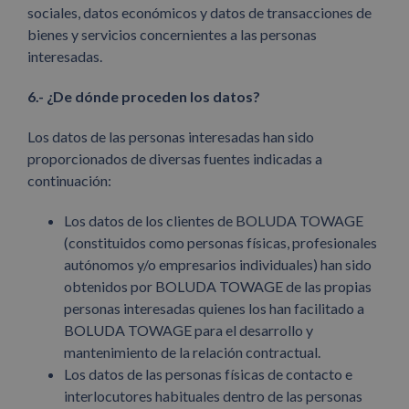
sociales, datos económicos y datos de transacciones de
bienes y servicios concernientes a las personas
interesadas.
6.- ¿De dónde proceden los datos?
Los datos de las personas interesadas han sido
proporcionados de diversas fuentes indicadas a
continuación:
Los datos de los clientes de BOLUDA TOWAGE
(constituidos como personas físicas, profesionales
autónomos y/o empresarios individuales) han sido
obtenidos por BOLUDA TOWAGE de las propias
personas interesadas quienes los han facilitado a
BOLUDA TOWAGE para el desarrollo y
mantenimiento de la relación contractual.
Los datos de las personas físicas de contacto e
interlocutores habituales dentro de las personas