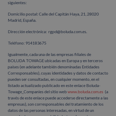
siguientes:
Domicilio postal: Calle del Capitán Haya, 21, 28020
Madrid, España.
Dirección electrónica: rgpd@boluda.com.es.
Teléfono: 914183675
Igualmente, cada una de las empresas filiales de
BOLUDA TOWAGE ubicadas en Europa y en terceros
países (en adelante también denominadas Entidades
Corresponsables), cuyas identidades y datos de contacto
pueden ser consultadas, en cualquier momento, en el
listado actualizado publicado en este enlace
Boluda-
Towage_Companies
del sitio web
www.boluda.com.es
(a
través de este enlace puede accederse directamente a las
empresas), son corresponsables del tratamiento de los
datos de las personas interesadas, en virtud de un