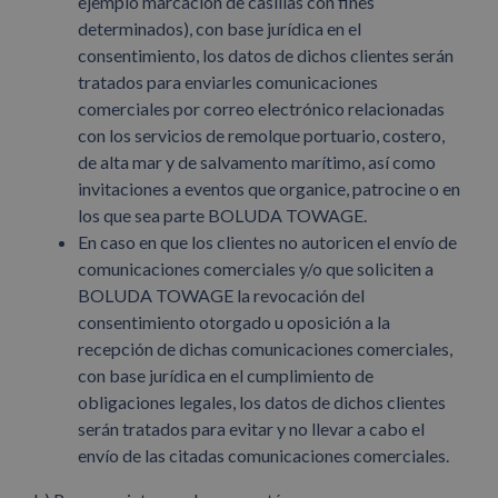
ejemplo marcación de casillas con fines
determinados), con base jurídica en el
consentimiento, los datos de dichos clientes serán
tratados para enviarles comunicaciones
comerciales por correo electrónico relacionadas
con los servicios de remolque portuario, costero,
de alta mar y de salvamento marítimo, así como
invitaciones a eventos que organice, patrocine o en
los que sea parte BOLUDA TOWAGE.
En caso en que los clientes no autoricen el envío de
comunicaciones comerciales y/o que soliciten a
BOLUDA TOWAGE la revocación del
consentimiento otorgado u oposición a la
recepción de dichas comunicaciones comerciales,
con base jurídica en el cumplimiento de
obligaciones legales, los datos de dichos clientes
serán tratados para evitar y no llevar a cabo el
envío de las citadas comunicaciones comerciales.