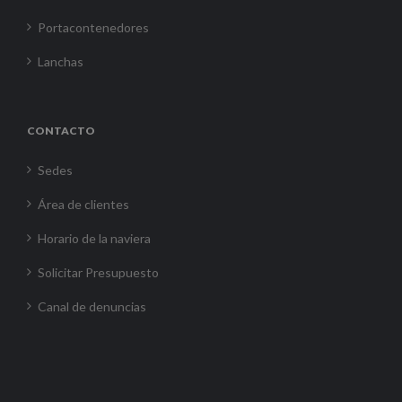
Portacontenedores
Lanchas
CONTACTO
Sedes
Área de clientes
Horario de la naviera
Solicitar Presupuesto
Canal de denuncias