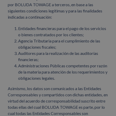
por BOLUDA TOWAGE a terceros, en base a las
siguientes condiciones legítimas y para las finalidades
indicadas a continuación:
Entidades financieras para el pago de los servicios
o bienes contratados por los clientes;
Agencia Tributaria para el cumplimiento de las
obligaciones fiscales;
Auditores para la realización de las auditorías
financieras;
Administraciones Públicas competentes por razón
de la materia para atención de los requerimientos y
obligaciones legales.
Asimismo, los datos son comunicados a las Entidades
Corresponsables y compartidos con dichas entidades, en
virtud del acuerdo de corresponsabilidad suscrito entre
todas ellas del cual BOLUDA TOWAGE es parte, por lo
cual todas las Entidades Corresponsables son