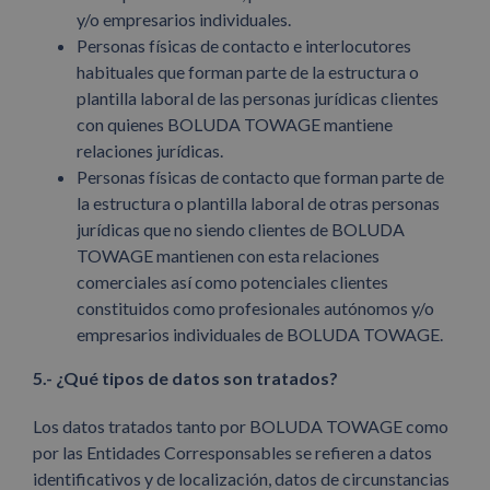
y/o empresarios individuales.
Personas físicas de contacto e interlocutores
habituales que forman parte de la estructura o
plantilla laboral de las personas jurídicas clientes
con quienes BOLUDA TOWAGE mantiene
relaciones jurídicas.
Personas físicas de contacto que forman parte de
la estructura o plantilla laboral de otras personas
jurídicas que no siendo clientes de BOLUDA
TOWAGE mantienen con esta relaciones
comerciales así como potenciales clientes
constituidos como profesionales autónomos y/o
empresarios individuales de BOLUDA TOWAGE.
5.- ¿Qué tipos de datos son tratados?
Los datos tratados tanto por BOLUDA TOWAGE como
por las Entidades Corresponsables se refieren a datos
identificativos y de localización, datos de circunstancias