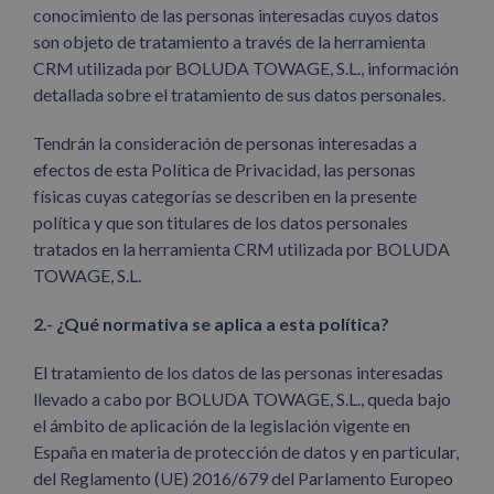
conocimiento de las personas interesadas cuyos datos
son objeto de tratamiento a través de la herramienta
CRM utilizada por BOLUDA TOWAGE, S.L., información
detallada sobre el tratamiento de sus datos personales.
Tendrán la consideración de personas interesadas a
efectos de esta Política de Privacidad, las personas
físicas cuyas categorías se describen en la presente
política y que son titulares de los datos personales
tratados en la herramienta CRM utilizada por BOLUDA
TOWAGE, S.L.
2.- ¿Qué normativa se aplica a esta política?
El tratamiento de los datos de las personas interesadas
llevado a cabo por BOLUDA TOWAGE, S.L., queda bajo
el ámbito de aplicación de la legislación vigente en
España en materia de protección de datos y en particular,
del Reglamento (UE) 2016/679 del Parlamento Europeo