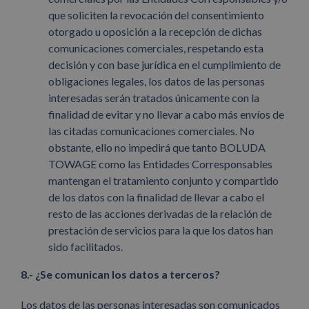
que soliciten la revocación del consentimiento
otorgado u oposición a la recepción de dichas
comunicaciones comerciales, respetando esta
decisión y con base jurídica en el cumplimiento de
obligaciones legales, los datos de las personas
interesadas serán tratados únicamente con la
finalidad de evitar y no llevar a cabo más envíos de
las citadas comunicaciones comerciales. No
obstante, ello no impedirá que tanto BOLUDA
TOWAGE como las Entidades Corresponsables
mantengan el tratamiento conjunto y compartido
de los datos con la finalidad de llevar a cabo el
resto de las acciones derivadas de la relación de
prestación de servicios para la que los datos han
sido facilitados.
8.- ¿Se comunican los datos a terceros?
Los datos de las personas interesadas son comunicados