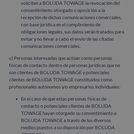
soliciten a BOLUDA TOWAGE la revocación del
consentimiento otorgado u oposición a la
recepción de dichas comunicaciones comerciales,
con base jurídica en el cumplimiento de
obligaciones legales, sus datos serán tratados para
evitar y no llevar a cabo el envío de las citadas
comunicaciones comerciales.
c) Personas interesadas que actúan como personas
físicas de contacto dentro de personas jurídicas que no
son clientes de BOLUDA TOWAGE y potenciales
clientes de BOLUDA TOWAGE constituidos como
profesionales autónomos y/o empresarios individuales:
En el caso de que estas personas físicas de
contacto o potenciales clientes de BOLUDA
TOWAGE hayan otorgado su consentimiento a
BOLUDA TOWAGE a través de los diversos
medios puestos a su disposición por BOLUDA