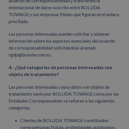
acuerdo de corresponsabilidad y transferencia
internacional de datos suscrito entre BOLUDA
TOWAGE y sus empresas filiales que figuran en el enlace
precitado.
Las personas interesadas pueden solicitar y obtener
información sobre los aspectos esenciales del acuerdo
de corresponsabilidad solicitándolo al email:
rgdp@boluda.com.es.
4.- ¿Qué categorías de personas interesadas son
objeto de tratamiento?
Las personas interesadas cuyos datos son objeto de
tratamiento tanto por BOLUDA TOWAGE como por las
Entidades Corresponsables se refieren a las siguientes
categorías:
Clientes de BOLUDA TOWAGE constituidos
como personas físicas, profesionales autónomos