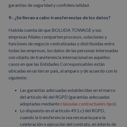
garantías de seguridad y confidencialidad.
9.- ¿Se llevan a cabo transferencias de los datos?
Habida cuenta de que BOLUDA TOWAGE y sus
empresas filiales comparten procesos, soluciones y
funciones de negocio centralizadas y distribuidas entre
todas las empresas, los datos de las personas interesadas
son objeto de transferencia internacional en aquellos
casos en que las Entidades Corresponsables están
ubicadas en un tercer país, al amparo y de acuerdo con lo
siguiente:
Las garantías adecuadas establecidas en el marco
del artículo 46 del RGPD (garantías adecuadas
adoptadas mediante
cláusulas contractuales tipo
).
Lo dispuesto en el artículo 49.1.c) del RGPD,
cuando la transferencia sea necesaria para la
celebración o ejecución del contrato, en interés de