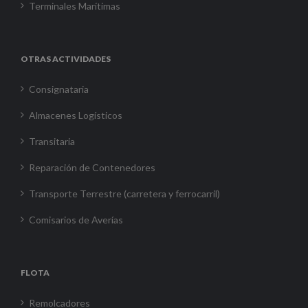
Terminales Marítimas
OTRAS ACTIVIDADES
Consignataria
Almacenes Logísticos
Transitaria
Reparación de Contenedores
Transporte Terrestre (carretera y ferrocarril)
Comisarios de Averías
FLOTA
Remolcadores