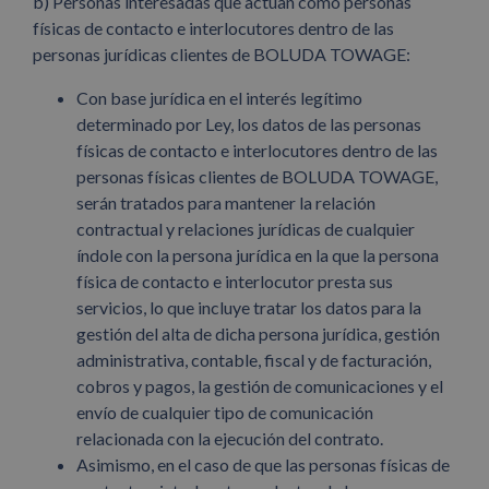
b) Personas interesadas que actúan como personas
físicas de contacto e interlocutores dentro de las
personas jurídicas clientes de BOLUDA TOWAGE:
Con base jurídica en el interés legítimo
determinado por Ley, los datos de las personas
físicas de contacto e interlocutores dentro de las
personas físicas clientes de BOLUDA TOWAGE,
serán tratados para mantener la relación
contractual y relaciones jurídicas de cualquier
índole con la persona jurídica en la que la persona
física de contacto e interlocutor presta sus
servicios, lo que incluye tratar los datos para la
gestión del alta de dicha persona jurídica, gestión
administrativa, contable, fiscal y de facturación,
cobros y pagos, la gestión de comunicaciones y el
envío de cualquier tipo de comunicación
relacionada con la ejecución del contrato.
Asimismo, en el caso de que las personas físicas de