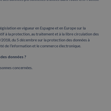
islation en vigueur en Espagne et en Europe sur la
 à la protection, au traitement et à la libre circulation des
3/2018, du 5 décembre sur la protection des données à
été de l’information et le commerce électronique.
t des données ?
sonnes concernées.