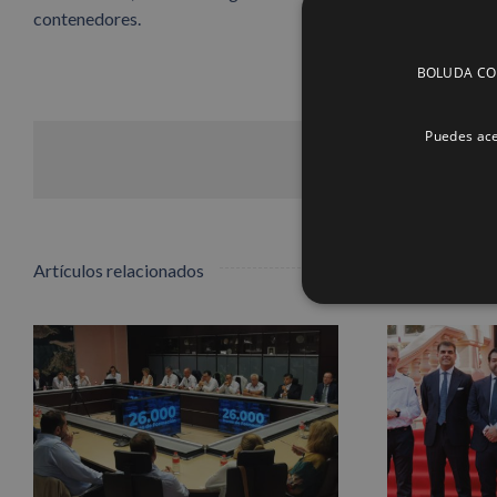
contenedores.
BOLUDA CORP
Puedes ace
Artículos relacionados