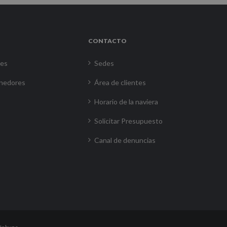
CONTACTO
res
Sedes
nedores
Área de clientes
Horario de la naviera
Solicitar Presupuesto
Canal de denuncias