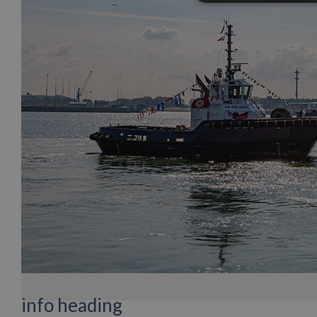
info heading