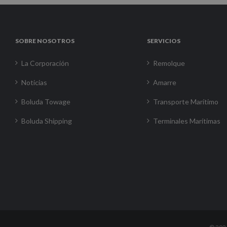
SOBRE NOSOTROS
SERVICIOS
La Corporación
Remolque
Noticias
Amarre
Boluda Towage
Transporte Marítimo
Boluda Shipping
Terminales Marítimas