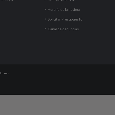
Horario de la naviera
Solicitar Presupuesto
Canal de denuncias
Inbuze