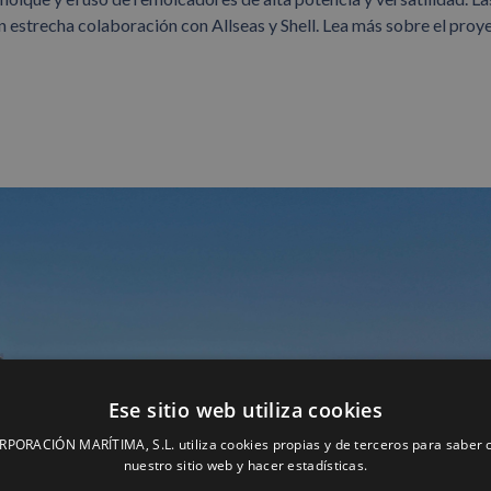
strecha colaboración con Allseas y Shell. Lea más sobre el proy
Ese sitio web utiliza cookies
ORACIÓN MARÍTIMA, S.L. utiliza cookies propias y de terceros para saber c
nuestro sitio web y hacer estadísticas.