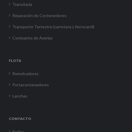
Transitaria
Reparación de Contenedores
Transporte Terrestre (carretera y ferrocarril)
Comisarios de Averías
FLOTA
Remolcadores
Portacontenedores
Lanchas
CONTACTO
Sedes