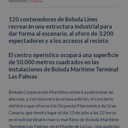
04/07/2019
|
Noticias
120 contenedores de Boluda Lines
recrearán una estructura industrial para
dar forma al escenario, al aforo de 3.200
espectadores y a los accesos al recinto
El centro operístico ocupará una superficie
de 50.000 metros cuadrados en las
instalaciones de Boluda Maritime Terminal
Las Palmas
Boluda Corporación Marítima volverá a patrocinar un
año más, y con ésta será la octava edición, el concierto
sinfónico que ofrecerá la Orquesta Filarmónica de Gran
Canaria, que tendrá lugar el día 13 de julio a las 22 horas
en el extraordinario marco marítimo de Boluda Maritime
Terminal Las Palmas, en el Muelle de La Luz. Una audición