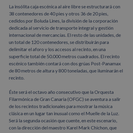
La insólita caja escénica al aire libre se estructurará con
38 contenedores de 40 pies y otros 36 de 20 pies,
cedidos por Boluda Lines, la división de la corporación
dedicada al servicio de transporte integral y gestión
internacional de mercancías. El resto de las unidades, de
un total de 120 contenedores, se distribuirán para
delimitar el aforo y los accesos al recinto, en una
superficie total de 50.000 metros cuadrados. El recinto
escénico también contará con dos grúas Post-Panamax
de 80 metros de altura y 800 toneladas, que iluminarán el
recinto.
Éste será el octavo año consecutivo que la Orquesta
Filarmónica de Gran Canaria (OFGC) se aventura a salir
de los recintos tradicionales para mostrar la música
clásica en un lugar tan inusual como el Muelle de la Luz.
Será la segunda ocasión que cuente, en este escenario,
con la dirección del maestro Karel Mark Chichon, que