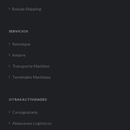
Boluda Shipping
SERVICIOS
Remolque
Amarre
Transporte Marítimo
Terminales Marítimas
OTRAS ACTIVIDADES
Consignataria
Almacenes Logísticos