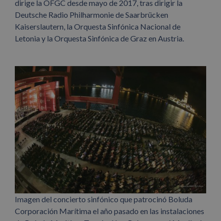
dirige la OFGC desde mayo de 2017, tras dirigir la
Deutsche Radio Philharmonie de Saarbrücken
Kaiserslautern, la Orquesta Sinfónica Nacional de
Letonia y la Orquesta Sinfónica de Graz en Austria.
Imagen del concierto sinfónico que patrocinó Boluda
Corporación Marítima el año pasado en las instalaciones