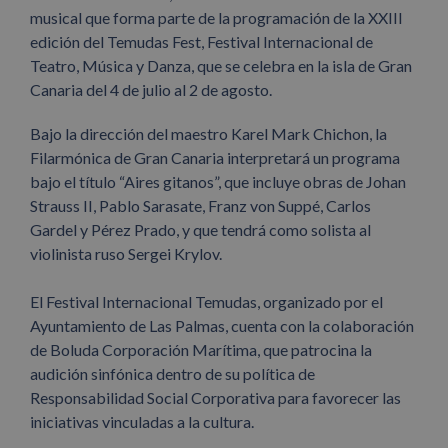
musical que forma parte de la programación de la XXIII
edición del Temudas Fest, Festival Internacional de
Teatro, Música y Danza, que se celebra en la isla de Gran
Canaria del 4 de julio al 2 de agosto.
Bajo la dirección del maestro Karel Mark Chichon, la
Filarmónica de Gran Canaria interpretará un programa
bajo el título “Aires gitanos”, que incluye obras de Johan
Strauss II, Pablo Sarasate, Franz von Suppé, Carlos
Gardel y Pérez Prado, y que tendrá como solista al
violinista ruso Sergei Krylov.
El Festival Internacional Temudas, organizado por el
Ayuntamiento de Las Palmas, cuenta con la colaboración
de Boluda Corporación Marítima, que patrocina la
audición sinfónica dentro de su política de
Responsabilidad Social Corporativa para favorecer las
iniciativas vinculadas a la cultura.