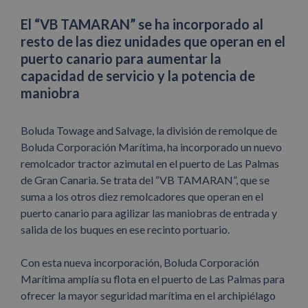
El “VB TAMARAN” se ha incorporado al
resto de las diez unidades que operan en el
puerto canario para aumentar la
capacidad de servicio y la potencia de
maniobra
Boluda Towage and Salvage, la división de remolque de
Boluda Corporación Marítima, ha incorporado un nuevo
remolcador tractor azimutal en el puerto de Las Palmas
de Gran Canaria. Se trata del “VB TAMARAN”, que se
suma a los otros diez remolcadores que operan en el
puerto canario para agilizar las maniobras de entrada y
salida de los buques en ese recinto portuario.
Con esta nueva incorporación, Boluda Corporación
Marítima amplía su flota en el puerto de Las Palmas para
ofrecer la mayor seguridad marítima en el archipiélago