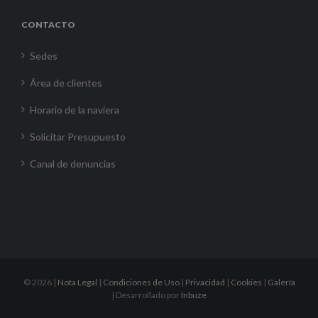
CONTACTO
Sedes
Área de clientes
Horario de la naviera
Solicitar Presupuesto
Canal de denuncias
©
2026 |
Nota Legal
|
Condiciones de Uso
|
Privacidad
|
Cookies
|
Galería
| Desarrollado por
Inbuze