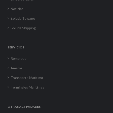
Noticias
Boluda Towage
Boluda Shipping
SERVICIOS
Remolque
Amarre
Transporte Marítimo
Terminales Marítimas
OTRAS ACTIVIDADES