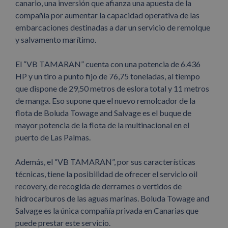
canario, una inversión que afianza una apuesta de la
compañía por aumentar la capacidad operativa de las
embarcaciones destinadas a dar un servicio de remolque
y salvamento marítimo.
El “VB TAMARAN” cuenta con una potencia de 6.436
HP y un tiro a punto fijo de 76,75 toneladas, al tiempo
que dispone de 29,50 metros de eslora total y 11 metros
de manga. Eso supone que el nuevo remolcador de la
flota de Boluda Towage and Salvage es el buque de
mayor potencia de la flota de la multinacional en el
puerto de Las Palmas.
Además, el “VB TAMARAN”, por sus características
técnicas, tiene la posibilidad de ofrecer el servicio oil
recovery, de recogida de derrames o vertidos de
hidrocarburos de las aguas marinas. Boluda Towage and
Salvage es la única compañía privada en Canarias que
puede prestar este servicio.