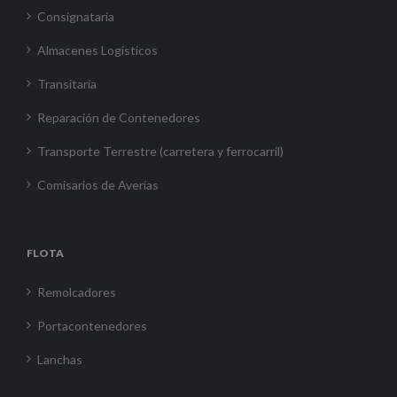
Consignataria
Almacenes Logísticos
Transitaria
Reparación de Contenedores
Transporte Terrestre (carretera y ferrocarril)
Comisarios de Averías
FLOTA
Remolcadores
Portacontenedores
Lanchas