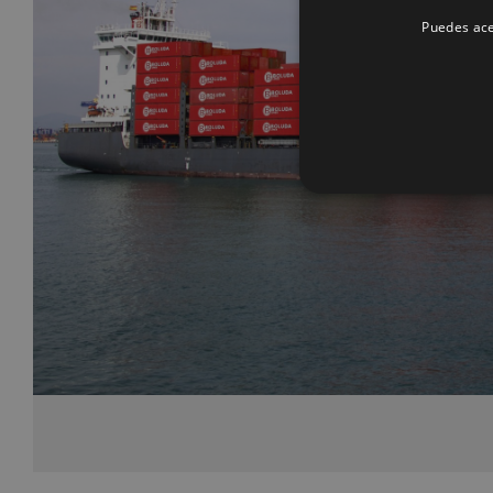
Puedes ace