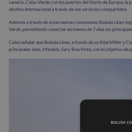
canario, Cabo Verde con los puertos del Norte de Europa, la pen
destino internacional a través de sus servicios compartidos.
Además a través de estas nuevas conexiones Boluda Lines log
Verde, permitiendo conectar en menos de 7 días los principale
Cabe señalar que Boluda Lines, a través de su filial Miller y Cía
principales islas, Mindelo, Sal y Boa Vista, con el objetivo de
BOLUDA CORP