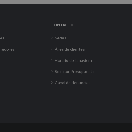
CONTACTO
res
Sedes
nedores
Área de clientes
Horario de la naviera
Solicitar Presupuesto
Canal de denuncias