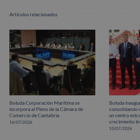
Artículos relacionados
Boluda Corporación Marítima se
Boluda inaugu
incorpora al Pleno de la Cámara de
consolidando 
Comercio de Cantabria
un centro estr
crecimiento in
16/07/2026
10/07/2026