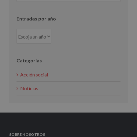
mes
Entradas por año
Categorías
Acción social
Noticias
SOBRE NOSOTROS