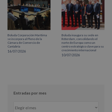
Boluda Corporación Marítima
Boluda inaugura su sede en
se incorpora al Pleno de la
Róterdam, consolidando el
Cámara de Comercio de
norte de Europa como un
Cantabria
centro estratégico clave para su
crecimiento internacional
16/07/2026
10/07/2026
Entradas por mes
Entradas
por