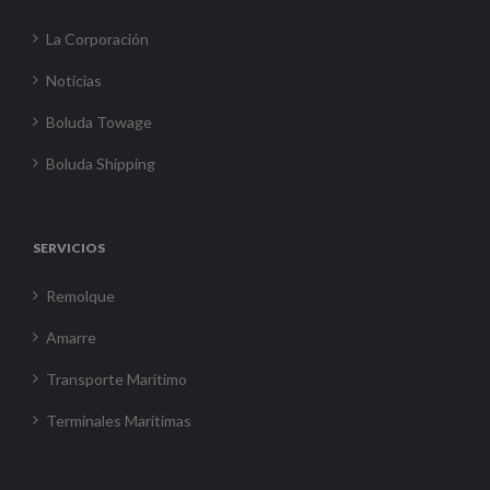
La Corporación
Noticias
Boluda Towage
Boluda Shipping
SERVICIOS
Remolque
Amarre
Transporte Marítimo
Terminales Marítimas