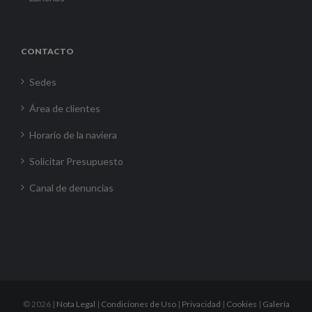
CONTACTO
Sedes
Área de clientes
Horario de la naviera
Solicitar Presupuesto
Canal de denuncias
©
2026 |
Nota Legal
|
Condiciones de Uso
|
Privacidad
|
Cookies
|
Galería