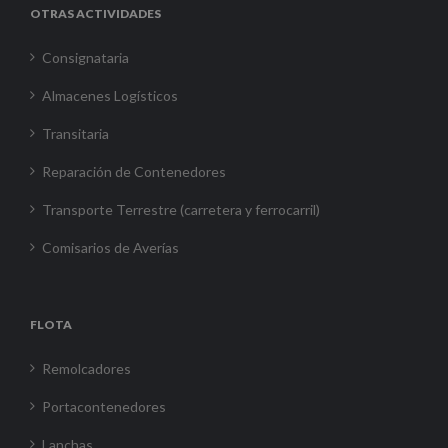
OTRAS ACTIVIDADES
Consignataria
Almacenes Logísticos
Transitaria
Reparación de Contenedores
Transporte Terrestre (carretera y ferrocarril)
Comisarios de Averías
FLOTA
Remolcadores
Portacontenedores
Lanchas