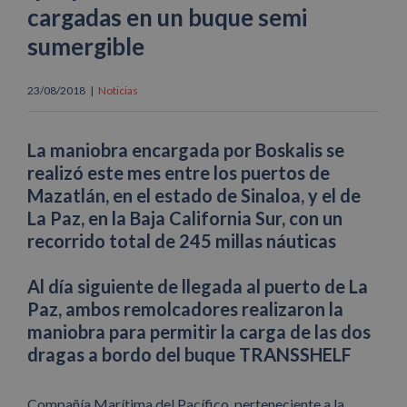
cargadas en un buque semi
sumergible
23/08/2018
|
Noticias
La maniobra encargada por Boskalis se
realizó este mes entre los puertos de
Mazatlán, en el estado de Sinaloa, y el de
La Paz, en la Baja California Sur, con un
recorrido total de 245 millas náuticas
Al día siguiente de llegada al puerto de La
Paz, ambos remolcadores realizaron la
maniobra para permitir la carga de las dos
dragas a bordo del buque TRANSSHELF
Compañía Marítima del Pacífico, perteneciente a la