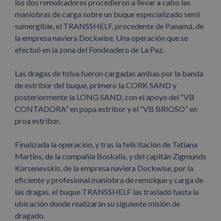
los dos remolcadores procedieron a llevar a cabo las
maniobras de carga sobre un buque especializado semi
sumergible, el TRANSSHELF, procedente de Panamá, de
la empresa naviera Dockwise. Una operación que se
efectuó en la zona del Fondeadero de La Paz.
Las dragas de tolva fueron cargadas ambas por la banda
de estribor del buque, primero la CORK SAND y
posteriormente la LONG SAND, con el apoyo del “VB
CONTADORA” en popa estribor y el “VB BRIOSO” en
proa estribor.
Finalizada la operación, y tras la felicitación de Tatiana
Martins, de la compañía Boskalis, y del capitán Zigmunds
Korsenevskis, de la empresa naviera Dockwise, por la
eficiente y profesional maniobra de remolque y carga de
las dragas, el buque TRANSSHELF las trasladó hasta la
ubicación donde realizarán su siguiente misión de
dragado.