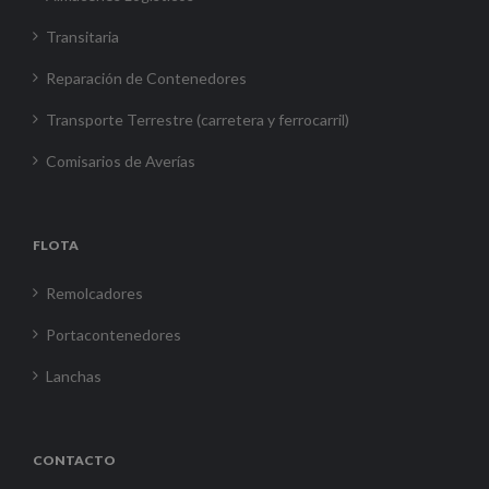
Transitaria
Reparación de Contenedores
Transporte Terrestre (carretera y ferrocarril)
Comisarios de Averías
FLOTA
Remolcadores
Portacontenedores
Lanchas
CONTACTO