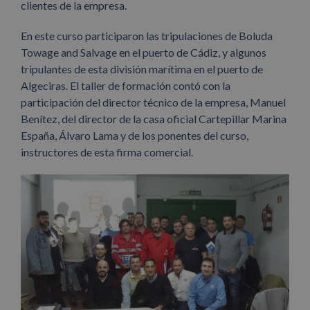
clientes de la empresa.
En este curso participaron las tripulaciones de Boluda
Towage and Salvage en el puerto de Cádiz, y algunos
tripulantes de esta división marítima en el puerto de
Algeciras. El taller de formación contó con la
participación del director técnico de la empresa, Manuel
Benítez, del director de la casa oficial Cartepillar Marina
España, Álvaro Lama y de los ponentes del curso,
instructores de esta firma comercial.