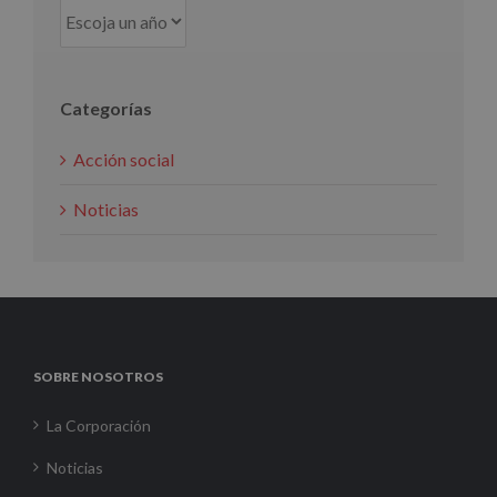
Categorías
Acción social
Noticias
SOBRE NOSOTROS
La Corporación
Noticias