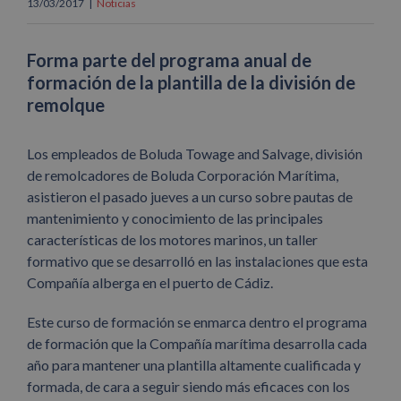
13/03/2017
|
Noticias
Forma parte del programa anual de
formación de la plantilla de la división de
remolque
Los empleados de Boluda Towage and Salvage, división
de remolcadores de Boluda Corporación Marítima,
asistieron el pasado jueves a un curso sobre pautas de
mantenimiento y conocimiento de las principales
características de los motores marinos, un taller
formativo que se desarrolló en las instalaciones que esta
Compañía alberga en el puerto de Cádiz.
Este curso de formación se enmarca dentro el programa
de formación que la Compañía marítima desarrolla cada
año para mantener una plantilla altamente cualificada y
formada, de cara a seguir siendo más eficaces con los