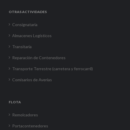
OTRAS ACTIVIDADES
Consignataria
Almacenes Logísticos
Transitaria
Reparación de Contenedores
Transporte Terrestre (carretera y ferrocarril)
Comisarios de Averías
FLOTA
Remolcadores
Portacontenedores