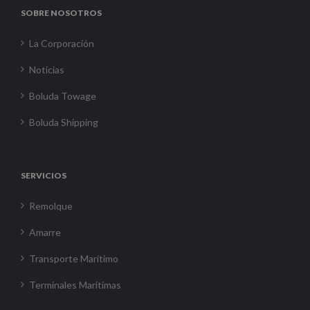
SOBRE NOSOTROS
La Corporación
Noticias
Boluda Towage
Boluda Shipping
SERVICIOS
Remolque
Amarre
Transporte Marítimo
Terminales Marítimas