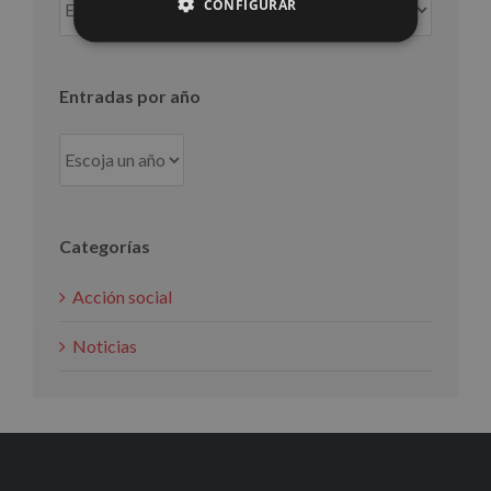
CONFIGURAR
por
mes
Entradas por año
Categorías
Acción social
Noticias