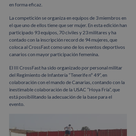
en forma eficaz.
La competición se organiza en equipos de 3 miembros en
el que uno de ellos tiene que ser mujer. En esta edición han
participado 93 equipos, 70 civiles y 23 militares y ha
contado con la inscripción record de 94 mujeres, que
coloca al CrossFast como uno de los eventos deportivos
canarios con mayor participación femenina.
El III CrossFast ha sido organizado por personal militar
del Regimiento de Infantería “Tenerife nº 49”, en
colaboración con el mando de Canarias, contando con la
inestimable colaboración de la USAC “Hoya Fría”, que
está posibilitando la adecuación de la base para el
evento.