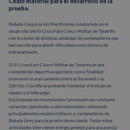
Cedió material para el desarrollo de la
prueba.
Boluda Corporación Marítima ha colaborado en el
desarrollo del III CrossFast Cívico-Militar de Tenerife
con la cesión de distintas unidades de contenedores que
han servido para añadir dificultad a esta técnica de
entrenamiento.
El III CrossFast Cívico-Militar de Tenerife es una
competición deportiva que tiene como finalidad
promover el acercamiento entre la Sociedad y su
Ejército. Con ella se pretende fomentar el trabajo en
equipo y el liderazgo.
Está basado en movimientos funcionales en constante
variación, ejecutados a alta intensidad y utilizando
principalmente medios militares y contenedores de
Boluda Lines para la prueba de escalada. Todas estas
actividades intervienen enérgicamente para una puesta