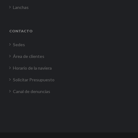
Lanchas
CONTACTO
Sedes
Área de clientes
Horario de la naviera
Solicitar Presupuesto
Canal de denuncias