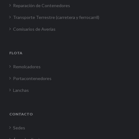
Reparación de Contenedores
Transporte Terrestre (carretera y ferrocarril)
Comisarios de Averías
FLOTA
Remolcadores
Portacontenedores
Lanchas
CONTACTO
Sedes