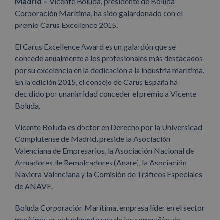
Madrid –
Vicente Boluda, presidente de Boluda
Corporación Marítima, ha sido galardonado con el
premio Carus Excellence 2015.
El Carus Excellence Award es un galardón que se
concede anualmente a los profesionales más destacados
por su excelencia en la dedicación a la industria marítima.
En la edición 2015, el consejo de Carus España ha
decidido por unanimidad conceder el premio a Vicente
Boluda.
Vicente Boluda es doctor en Derecho por la Universidad
Complutense de Madrid, preside la Asociación
Valenciana de Empresarios, la Asociación Nacional de
Armadores de Remolcadores (Anare), la Asociación
Naviera Valenciana y la Comisión de Tráficos Especiales
de ANAVE.
Boluda Corporación Marítima, empresa líder en el sector
marítimo, es actualmente una de las compañías de