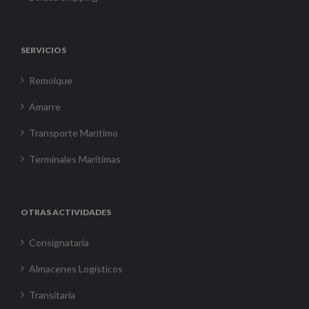
SERVICIOS
Remolque
Amarre
Transporte Marítimo
Terminales Marítimas
OTRAS ACTIVIDADES
Consignataria
Almacenes Logísticos
Transitaria