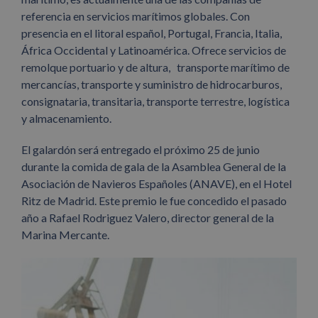
referencia en servicios marítimos globales. Con
presencia en el litoral español, Portugal, Francia, Italia,
África Occidental y Latinoamérica. Ofrece servicios de
remolque portuario y de altura, transporte marítimo de
mercancías, transporte y suministro de hidrocarburos,
consignataria, transitaria, transporte terrestre, logística
y almacenamiento.
El galardón será entregado el próximo 25 de junio
durante la comida de gala de la Asamblea General de la
Asociación de Navieros Españoles (ANAVE), en el Hotel
Ritz de Madrid. Este premio le fue concedido el pasado
año a Rafael Rodriguez Valero, director general de la
Marina Mercante.