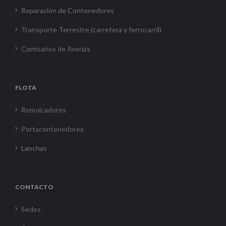
Reparación de Contenedores
Transporte Terrestre (carretera y ferrocarril)
Comisarios de Averías
FLOTA
Remolcadores
Portacontenedores
Lanchas
CONTACTO
Sedes