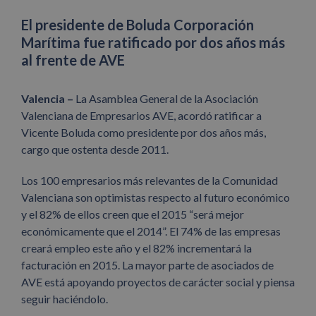
El presidente de Boluda Corporación
Marítima fue ratificado por dos años más
al frente de AVE
Valencia –
La Asamblea General de la Asociación
Valenciana de Empresarios AVE, acordó ratificar a
Vicente Boluda como presidente por dos años más,
cargo que ostenta desde 2011.
Los 100 empresarios más relevantes de la Comunidad
Valenciana son optimistas respecto al futuro económico
y el 82% de ellos creen que el 2015 “será mejor
económicamente que el 2014”. El 74% de las empresas
creará empleo este año y el 82% incrementará la
facturación en 2015. La mayor parte de asociados de
AVE está apoyando proyectos de carácter social y piensa
seguir haciéndolo.