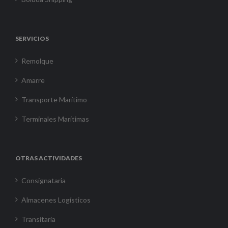
SERVICIOS
Remolque
Amarre
Transporte Marítimo
Terminales Marítimas
OTRAS ACTIVIDADES
Consignataria
Almacenes Logísticos
Transitaria