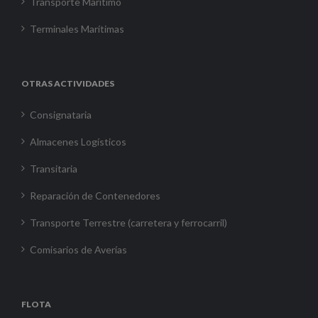
Transporte Marítimo
Terminales Marítimas
OTRAS ACTIVIDADES
Consignataria
Almacenes Logísticos
Transitaria
Reparación de Contenedores
Transporte Terrestre (carretera y ferrocarril)
Comisarios de Averías
FLOTA