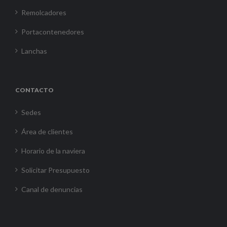
Remolcadores
Portacontenedores
Lanchas
CONTACTO
Sedes
Área de clientes
Horario de la naviera
Solicitar Presupuesto
Canal de denuncias