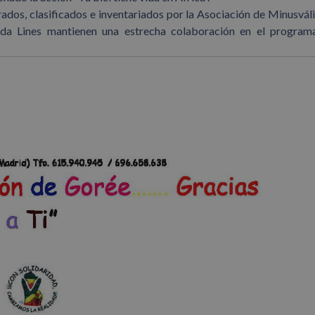
ados, clasificados e inventariados por la Asociación de Minusvál
uda Lines mantienen una estrecha colaboración en el program