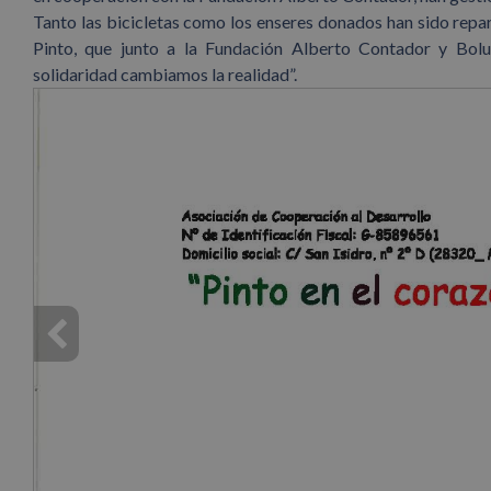
Tanto las bicicletas como los enseres donados han sido repar
Pinto, que junto a la Fundación Alberto Contador y Bol
solidaridad cambiamos la realidad”.