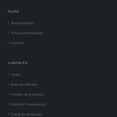
FLOTA
Remolcadores
Portacontenedores
Lanchas
CONTACTO
Sedes
Área de clientes
Horario de la naviera
Solicitar Presupuesto
Canal de denuncias