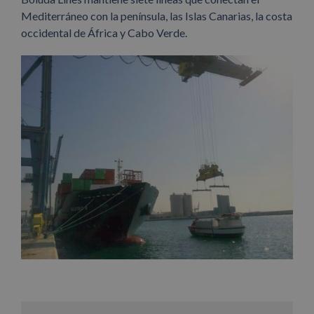
Mediterráneo con la península, las Islas Canarias, la costa
occidental de África y Cabo Verde.