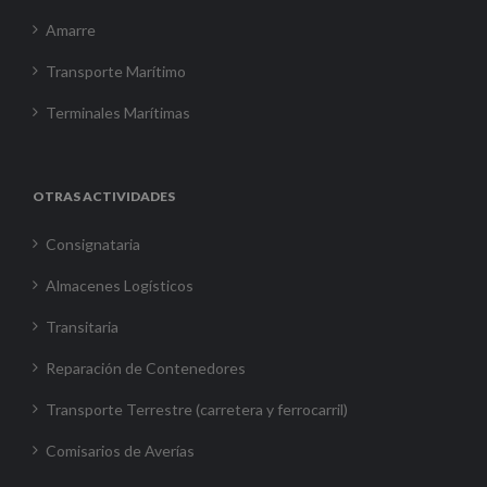
Amarre
Transporte Marítimo
Terminales Marítimas
OTRAS ACTIVIDADES
Consignataria
Almacenes Logísticos
Transitaria
Reparación de Contenedores
Transporte Terrestre (carretera y ferrocarril)
Comisarios de Averías