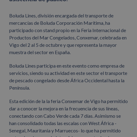
Boluda Lines, división encargada del transporte de
mercancías de Boluda Corporación Marítima, ha
participado con stand propio en la Feria Internacional de
Productos del Mar Congelados, Conxemar, celebrada en
Vigo del 2 al 5 de octubre y que representa la mayor
muestra del sector en España.
Boluda Lines participa en este evento como empresa de
servicios, siendo su actividad en este sector el transporte
de pescado congelado desde África Occidental hasta la
Península.
Esta edición de la la feria Conxemar de Vigo ha permitido
dar a conocer la mejora en la frecuencia de sus líneas,
conectando con Cabo Verde cada 7 días. Asimismo se
han consolidado todas las escalas con West África -
Senegal, Mauritania y Marruecos- lo que ha permitido