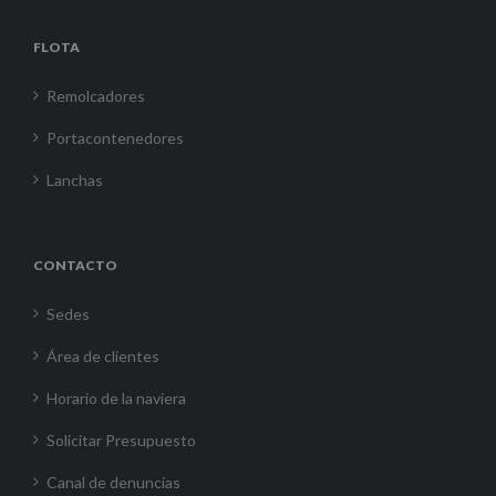
FLOTA
Remolcadores
Portacontenedores
Lanchas
CONTACTO
Sedes
Área de clientes
Horario de la naviera
Solicitar Presupuesto
Canal de denuncias