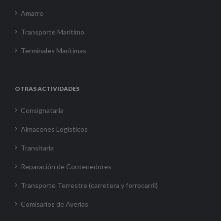
Amarre
Transporte Marítimo
Terminales Marítimas
OTRAS ACTIVIDADES
Consignataria
Almacenes Logísticos
Transitaria
Reparación de Contenedores
Transporte Terrestre (carretera y ferrocarril)
Comisarios de Averías