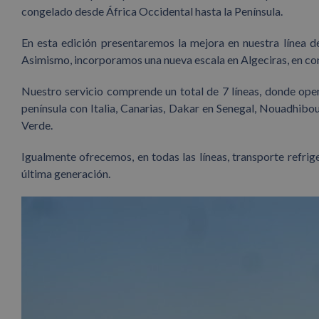
congelado desde África Occidental hasta la Península.
En esta edición presentaremos la mejora en nuestra línea 
Asimismo, incorporamos una nueva escala en Algeciras, en co
Nuestro servicio comprende un total de 7 líneas, donde op
península con Italia, Canarias, Dakar en Senegal, Nouadhib
Verde.
Igualmente ofrecemos, en todas las líneas, transporte refr
última generación.