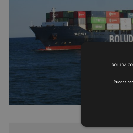
BOLUDA CORP
Puedes ace