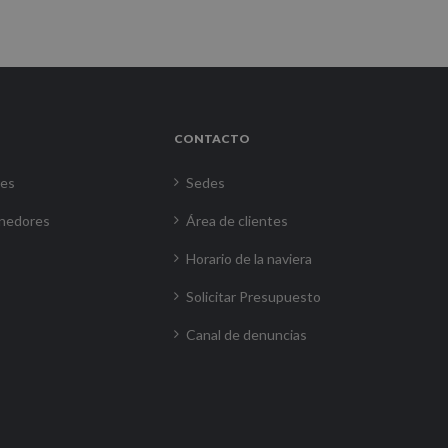
CONTACTO
res
Sedes
nedores
Área de clientes
Horario de la naviera
Solicitar Presupuesto
Canal de denuncias