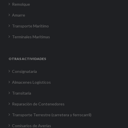
Remolque
Amarre
Transporte Marítimo
Terminales Marítimas
OTRAS ACTIVIDADES
Consignataria
Almacenes Logísticos
Transitaria
Reparación de Contenedores
Transporte Terrestre (carretera y ferrocarril)
Comisarios de Averías