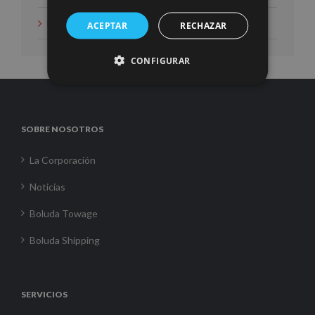
Noticias
ACEPTAR
RECHAZAR
CONFIGURAR
SOBRE NOSOTROS
La Corporación
Noticias
Boluda Towage
Boluda Shipping
SERVICIOS