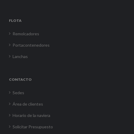
FLOTA
Remolcadores
Portacontenedores
Lanchas
CONTACTO
Sedes
Área de clientes
Horario de la naviera
Solicitar Presupuesto