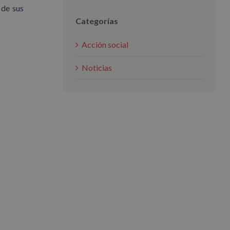
 de sus
Categorías
Acción social
Noticias