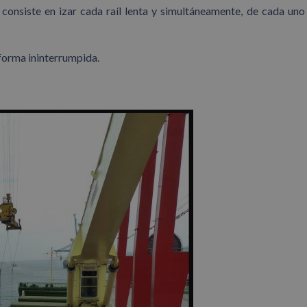
 consiste en izar cada raíl lenta y simultáneamente, de cada uno
 forma ininterrumpida.