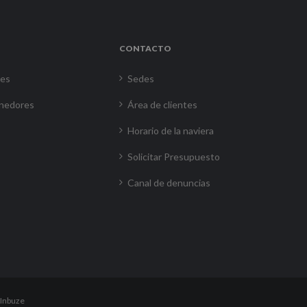
CONTACTO
res
Sedes
nedores
Área de clientes
Horario de la naviera
Solicitar Presupuesto
Canal de denuncias
Inbuze