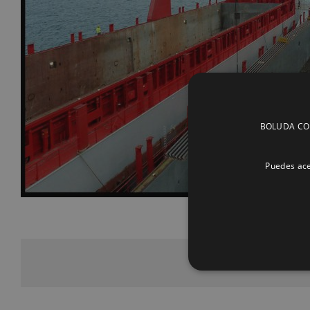
BOLUDA CORP
Puedes ace