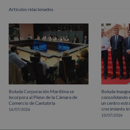
Artículos relacionados
Boluda Corporación Marítima se
Boluda inaugu
incorpora al Pleno de la Cámara de
consolidando 
Comercio de Cantabria
un centro estr
crecimiento in
16/07/2026
10/07/2026