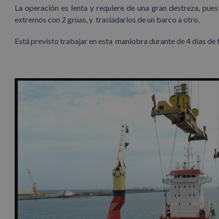
La operación es lenta y requiere de una gran destreza, pues
extremos con 2 grúas, y trasladarlos de un barco a otro.
Está previsto trabajar en esta maniobra durante de 4 días de