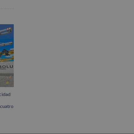
cidad
 cuatro