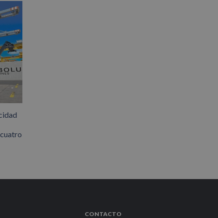
cidad
 cuatro
CONTACTO