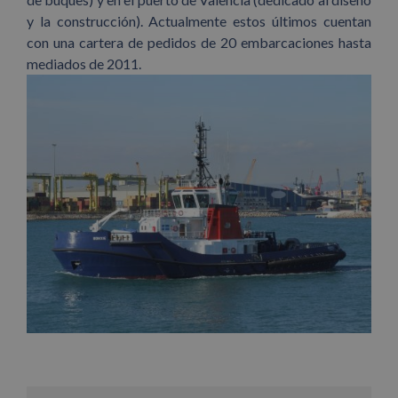
y la construcción). Actualmente estos últimos cuentan
con una cartera de pedidos de 20 embarcaciones hasta
mediados de 2011.