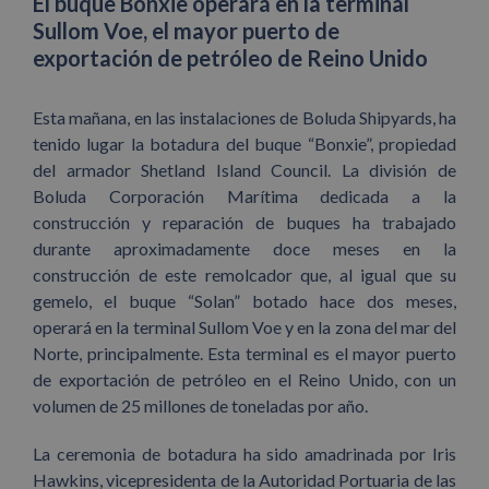
El buque Bonxie operará en la terminal
Sullom Voe, el mayor puerto de
exportación de petróleo de Reino Unido
Esta mañana, en las instalaciones de Boluda Shipyards, ha
tenido lugar la botadura del buque “Bonxie”, propiedad
del armador Shetland Island Council. La división de
Boluda Corporación Marítima dedicada a la
construcción y reparación de buques ha trabajado
durante aproximadamente doce meses en la
construcción de este remolcador que, al igual que su
gemelo, el buque “Solan” botado hace dos meses,
operará en la terminal Sullom Voe y en la zona del mar del
Norte, principalmente. Esta terminal es el mayor puerto
de exportación de petróleo en el Reino Unido, con un
volumen de 25 millones de toneladas por año.
La ceremonia de botadura ha sido amadrinada por Iris
Hawkins, vicepresidenta de la Autoridad Portuaria de las