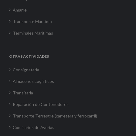
Amarre
Transporte Marítimo
Terminales Marítimas
OTRAS ACTIVIDADES
Consignataria
Almacenes Logísticos
Transitaria
Reparación de Contenedores
Transporte Terrestre (carretera y ferrocarril)
Comisarios de Averías