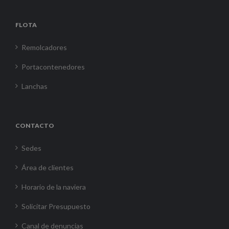
FLOTA
Remolcadores
Portacontenedores
Lanchas
CONTACTO
Sedes
Área de clientes
Horario de la naviera
Solicitar Presupuesto
Canal de denuncias