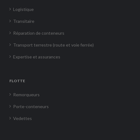
Logistique
Transitaire
Réparation de conteneurs
Transport terrestre (route et voie ferrée)
Expertise et assurances
FLOTTE
Remorqueurs
Porte-conteneurs
Vedettes