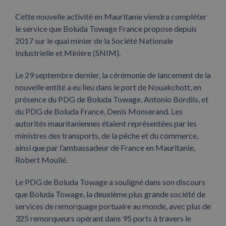
Cette nouvelle activité en Mauritanie viendra compléter
le service que Boluda Towage France propose depuis
2017 sur le quai minier de la Société Nationale
Industrielle et Minière (SNIM).
Le 29 septembre dernier, la cérémonie de lancement de la
nouvelle entité a eu lieu dans le port de Nouakchott, en
présence du PDG de Boluda Towage, Antonio Bordils, et
du PDG de Boluda France, Denis Monserand. Les
autorités mauritaniennes étaient représentées par les
ministres des transports, de la pêche et du commerce,
ainsi que par l’ambassadeur de France en Mauritanie,
Robert Moulié.
Le PDG de Boluda Towage a souligné dans son discours
que Boluda Towage, la deuxième plus grande société de
services de remorquage portuaire au monde, avec plus de
325 remorqueurs opérant dans 95 ports à travers le