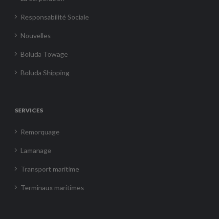
Responsabilité Sociale
Nouvelles
Boluda Towage
Boluda Shipping
SERVICES
Remorquage
Lamanage
Transport maritime
Terminaux maritimes