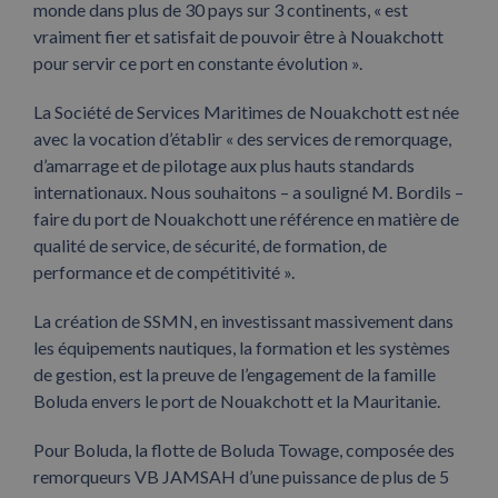
monde dans plus de 30 pays sur 3 continents, « est
vraiment fier et satisfait de pouvoir être à Nouakchott
pour servir ce port en constante évolution ».
La Société de Services Maritimes de Nouakchott est née
avec la vocation d’établir « des services de remorquage,
d’amarrage et de pilotage aux plus hauts standards
internationaux. Nous souhaitons – a souligné M. Bordils –
faire du port de Nouakchott une référence en matière de
qualité de service, de sécurité, de formation, de
performance et de compétitivité ».
La création de SSMN, en investissant massivement dans
les équipements nautiques, la formation et les systèmes
de gestion, est la preuve de l’engagement de la famille
Boluda envers le port de Nouakchott et la Mauritanie.
Pour Boluda, la flotte de Boluda Towage, composée des
remorqueurs VB JAMSAH d’une puissance de plus de 5