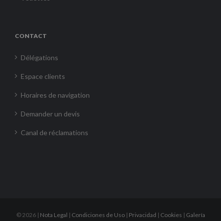
CONTACT
Délégations
Espace clients
Horaires de navigation
Demander un devis
Canal de réclamations
©
2026 |
Nota Legal
|
Condiciones de Uso
|
Privacidad
|
Cookies
|
Galería