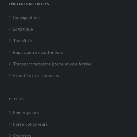
D’AUTRES ACTIVITÉS
Consignataire
Logistique
Transitaire
Réparation de conteneurs
Transport terrestre (route et voie ferrée)
Expertise et assurances
FLOTTE
Remorqueurs
Porte-conteneurs
Vedettes