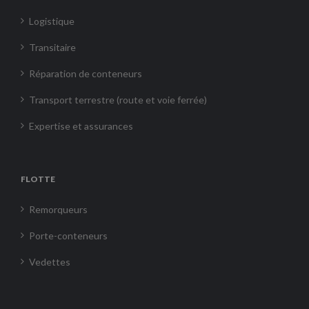
Logistique
Transitaire
Réparation de conteneurs
Transport terrestre (route et voie ferrée)
Expertise et assurances
FLOTTE
Remorqueurs
Porte-conteneurs
Vedettes