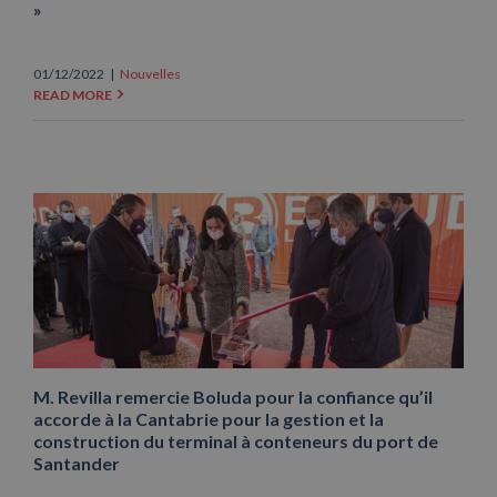
»
01/12/2022
|
Nouvelles
READ MORE
M. Revilla remercie Boluda pour la confiance qu’il
accorde à la Cantabrie pour la gestion et la
construction du terminal à conteneurs du port de
Santander