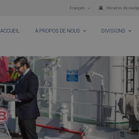
Français
Horaires de navig
ACCUEIL
A PROPOS DE NOUS
DIVISIONS