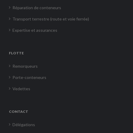
Réparation de conteneurs
Transport terrestre (route et voie ferrée)
Expertise et assurances
FLOTTE
Remorqueurs
Porte-conteneurs
Vedettes
CONTACT
Délégations