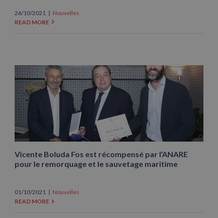
26/10/2021
|
Nouvelles
READ MORE
Vicente Boluda Fos est récompensé par l’ANARE
pour le remorquage et le sauvetage maritime
01/10/2021
|
Nouvelles
READ MORE