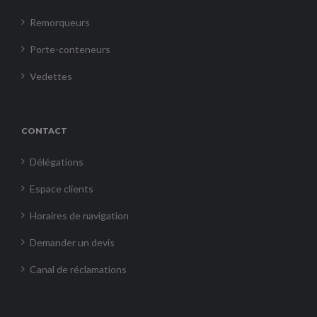
Remorqueurs
Porte-conteneurs
Vedettes
CONTACT
Délégations
Espace clients
Horaires de navigation
Demander un devis
Canal de réclamations