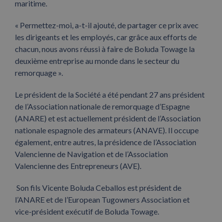
maritime.
« Permettez-moi, a-t-il ajouté, de partager ce prix avec
les dirigeants et les employés, car grâce aux efforts de
chacun, nous avons réussi à faire de Boluda Towage la
deuxième entreprise au monde dans le secteur du
remorquage ».
Le président de la Société a été pendant 27 ans président
de l’Association nationale de remorquage d’Espagne
(ANARE) et est actuellement président de l’Association
nationale espagnole des armateurs (ANAVE). Il occupe
également, entre autres, la présidence de l’Association
Valencienne de Navigation et de l’Association
Valencienne des Entrepreneurs (AVE).
Son fils Vicente Boluda Ceballos est président de
l’ANARE et de l’European Tugowners Association et
vice-président exécutif de Boluda Towage.