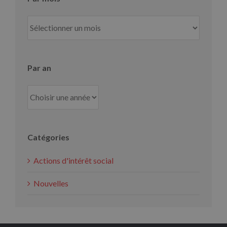
Par
mois
Par an
Catégories
Actions d'intérêt social
Nouvelles