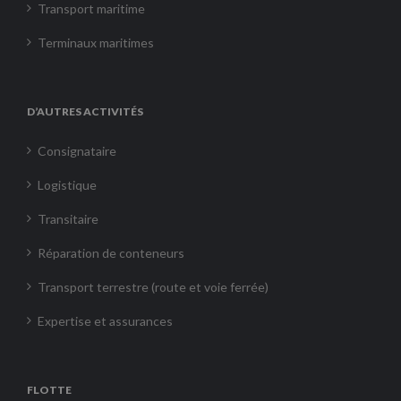
Transport maritime
Terminaux maritimes
D’AUTRES ACTIVITÉS
Consignataire
Logistique
Transitaire
Réparation de conteneurs
Transport terrestre (route et voie ferrée)
Expertise et assurances
FLOTTE