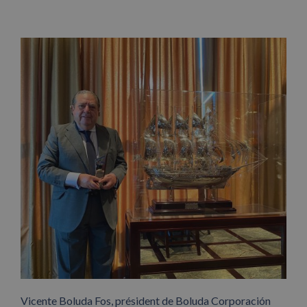
Vicente Boluda Fos, président de Boluda Corporación