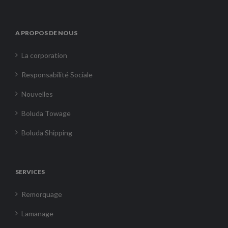
A PROPOS DE NOUS
La corporation
Responsabilité Sociale
Nouvelles
Boluda Towage
Boluda Shipping
SERVICES
Remorquage
Lamanage