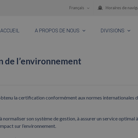
Français
Horaires de navig
ACCUEIL
A PROPOS DE NOUS
DIVISIONS
on de l’environnement
obtenu la certification conformément aux normes internationales 
 normaliser son système de gestion, à assurer un service optimal à
impact sur l’environnement.