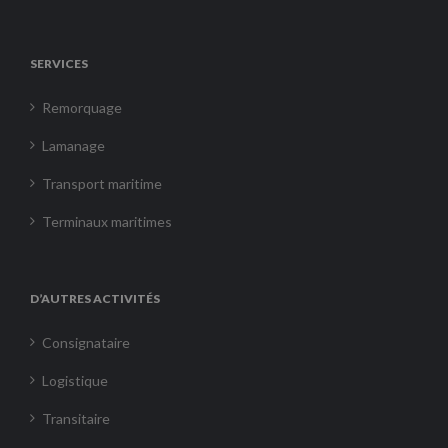
SERVICES
Remorquage
Lamanage
Transport maritime
Terminaux maritimes
D’AUTRES ACTIVITÉS
Consignataire
Logistique
Transitaire