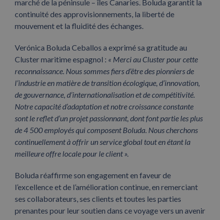
marché de la péninsule – îles Canaries. Boluda garantit la
continuité des approvisionnements, la liberté de
mouvement et la fluidité des échanges.
Verónica Boluda Ceballos a exprimé sa gratitude au
Cluster maritime espagnol :
« Merci au Cluster pour cette
reconnaissance.
Nous sommes fiers d’être des pionniers de
l’industrie en matière de transition écologique, d’innovation,
de gouvernance, d’internationalisation et de compétitivité.
Notre capacité d’adaptation et notre croissance constante
sont le reflet d’un projet passionnant, dont font partie les plus
de 4 500 employés qui composent Boluda. Nous cherchons
continuellement à offrir un service global tout en étant la
meilleure offre locale pour le client
»
.
Boluda réaffirme son engagement en faveur de
l’excellence et de l’amélioration continue, en remerciant
ses collaborateurs, ses clients et toutes les parties
prenantes pour leur soutien dans ce voyage vers un avenir