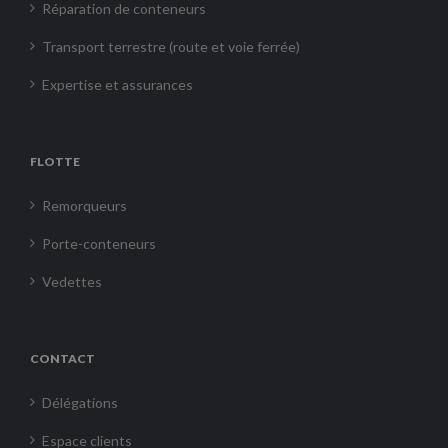
Réparation de conteneurs
Transport terrestre (route et voie ferrée)
Expertise et assurances
FLOTTE
Remorqueurs
Porte-conteneurs
Vedettes
CONTACT
Délégations
Espace clients