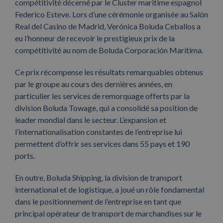
compétitivité décerné par le Cluster maritime espagnol
Federico Esteve. Lors d’une cérémonie organisée au Salón
Real del Casino de Madrid, Verónica Boluda Ceballos a
eu l’honneur de recevoir le prestigieux prix de la
compétitivité au nom de Boluda Corporación Marítima.
Ce prix récompense les résultats remarquables obtenus
par le groupe au cours des dernières années, en
particulier les services de remorquage offerts par la
division Boluda Towage, qui a consolidé sa position de
leader mondial dans le secteur. L’expansion et
l’internationalisation constantes de l’entreprise lui
permettent d’offrir ses services dans 55 pays et 190
ports.
En outre, Boluda Shipping, la division de transport
international et de logistique, a joué un rôle fondamental
dans le positionnement de l’entreprise en tant que
principal opérateur de transport de marchandises sur le