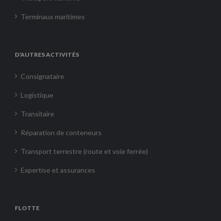
Terminaux maritimes
D’AUTRES ACTIVITÉS
Consignataire
Logistique
Transitaire
Réparation de conteneurs
Transport terrestre (route et voie ferrée)
Expertise et assurances
FLOTTE