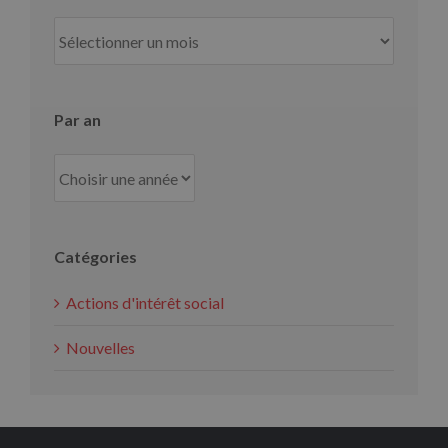
Par
mois
Par an
Catégories
Actions d'intérêt social
Nouvelles