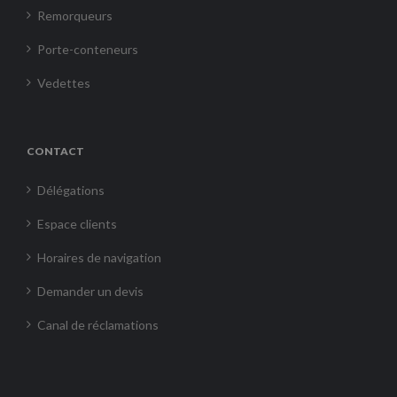
Remorqueurs
Porte-conteneurs
Vedettes
CONTACT
Délégations
Espace clients
Horaires de navigation
Demander un devis
Canal de réclamations