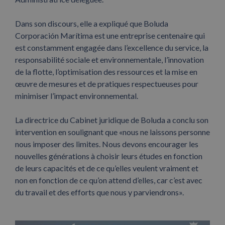
Dans son discours, elle a expliqué que Boluda
Corporación Marítima est une entreprise centenaire qui
est constamment engagée dans l’excellence du service, la
responsabilité sociale et environnementale, l’innovation
de la flotte, l’optimisation des ressources et la mise en
œuvre de mesures et de pratiques respectueuses pour
minimiser l’impact environnemental.
La directrice du Cabinet juridique de Boluda a conclu son
intervention en soulignant que «nous ne laissons personne
nous imposer des limites. Nous devons encourager les
nouvelles générations à choisir leurs études en fonction
de leurs capacités et de ce qu’elles veulent vraiment et
non en fonction de ce qu’on attend d’elles, car c’est avec
du travail et des efforts que nous y parviendrons».