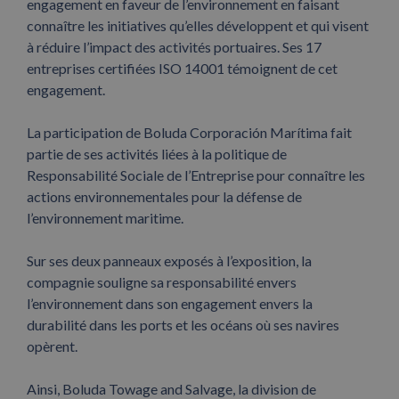
engagement en faveur de l’environnement en faisant
connaître les initiatives qu’elles développent et qui visent
à réduire l’impact des activités portuaires. Ses 17
entreprises certifiées ISO 14001 témoignent de cet
engagement.
La participation de Boluda Corporación Marítima fait
partie de ses activités liées à la politique de
Responsabilité Sociale de l’Entreprise pour connaître les
actions environnementales pour la défense de
l’environnement maritime.
Sur ses deux panneaux exposés à l’exposition, la
compagnie souligne sa responsabilité envers
l’environnement dans son engagement envers la
durabilité dans les ports et les océans où ses navires
opèrent.
Ainsi, Boluda Towage and Salvage, la division de