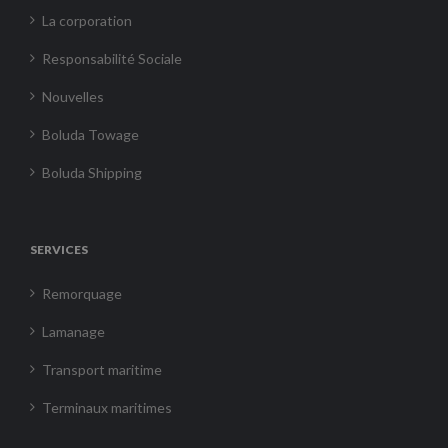
La corporation
Responsabilité Sociale
Nouvelles
Boluda Towage
Boluda Shipping
SERVICES
Remorquage
Lamanage
Transport maritime
Terminaux maritimes