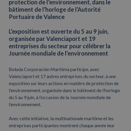
protection de l’environnement, dans le
bâtiment de l’horloge de l’Autorité
Portuaire de Valence
L’exposition est ouverte du 5 au 9 juin,
organisée par Valenciaport et 19
entreprises du secteur pour célébrer la
Journée mondiale de l’environnement
Boluda Corporación Marítima participe, avec
Valenciaport et 17 autres entreprises du secteur, à une
exposition sur leurs actions en matière de protection de
l’environnement, organisée dans le bâtiment de l’horloge
du 5 au 9 juin, à l’occasion de la Journée mondiale de
l’environnement.
Avec cette initiative, la multinationale maritime et les
entreprises participantes montrent chaque année leur