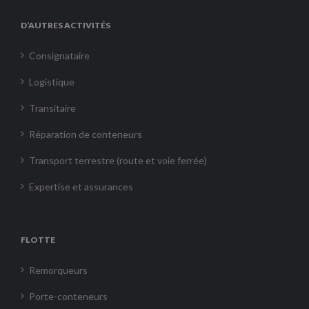
D’AUTRES ACTIVITÉS
Consignataire
Logistique
Transitaire
Réparation de conteneurs
Transport terrestre (route et voie ferrée)
Expertise et assurances
FLOTTE
Remorqueurs
Porte-conteneurs