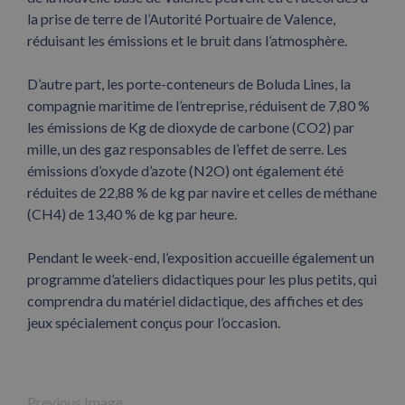
la prise de terre de l’Autorité Portuaire de Valence,
réduisant les émissions et le bruit dans l’atmosphère.
D’autre part, les porte-conteneurs de Boluda Lines, la
compagnie maritime de l’entreprise, réduisent de 7,80 %
les émissions de Kg de dioxyde de carbone (CO2) par
mille, un des gaz responsables de l’effet de serre. Les
émissions d’oxyde d’azote (N2O) ont également été
réduites de 22,88 % de kg par navire et celles de méthane
(CH4) de 13,40 % de kg par heure.
Pendant le week-end, l’exposition accueille également un
programme d’ateliers didactiques pour les plus petits, qui
comprendra du matériel didactique, des affiches et des
jeux spécialement conçus pour l’occasion.
Previous Image