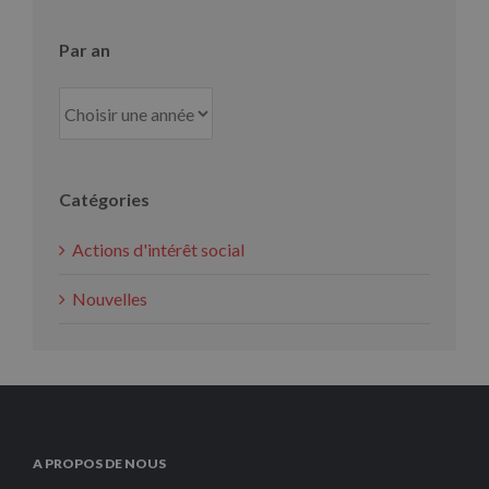
Par an
Catégories
Actions d'intérêt social
Nouvelles
A PROPOS DE NOUS