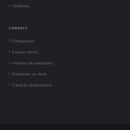
Vedettes
CONTACT
Délégations
Espace clients
Horaires de navigation
Demander un devis
Canal de réclamations