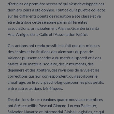
d’articles de première nécessité qui s’est développée ces
derniers jours a été donnée. Tout ce qui a pu être collecté
sur les différents points de réception a été classé et va
être distribué cette semaine parmi différentes
associations, principalement Alanna, Guardería Santa
Ana, Amigos de la Calle et l’Association Brúfol.
Ces actions ont rendu possible le fait que des mineurs
des écoles et institutions des alentours du port de
Valence puissent accéder à du matériel sportif et à des
habits, à du matériel scolaire, des instruments, des
déjeuners et des goûters, des révisions de la vue et les
corrections qui leur correspondent, du gasoil pour le
chauffage, ou le suivi psychologique pour les plus petits,
entre autres actions bénéfiques.
De plus, lors de ces réunions quatre nouveaux membres
ont été accueillis: Pascual Gimeno, Lorena Ballester,
Salvador Navarro et Intermodal Global Logistics, ce qui