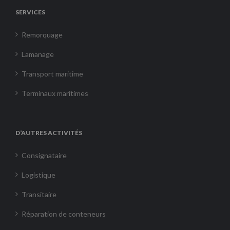
SERVICES
Remorquage
Lamanage
Transport maritime
Terminaux maritimes
D’AUTRES ACTIVITÉS
Consignataire
Logistique
Transitaire
Réparation de conteneurs