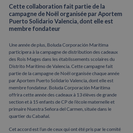
Cette collaboration fait partie de la
campagne de Noël organisée par Aportem
Puerto Solidario Valencia, dont elle est
membre fondateur
Une année de plus, Boluda Corporación Marítima
participera à la campagne de distribution des cadeaux
des Rois Mages dans les établissements scolaires du
Distrito Marítimo de Valencia. Cette campagne fait
partie de la campagne de Noël organisée chaque année
par Aportem Puerto Solidario Valencia, dont elle est
membre fondateur. Boluda Corporación Marítima
offrira cette année des cadeaux à 13 élèves de grande
section et à 15 enfants de CP de l’école maternelle et
primaire Nuestra Señora del Carmen, située dans le
quartier du Cabañal.
Cet accord est l’un de ceux qui ont été pris par le comité