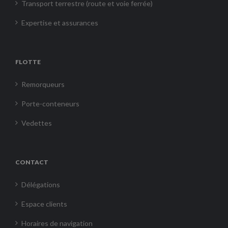
Transport terrestre (route et voie ferrée)
Expertise et assurances
FLOTTE
Remorqueurs
Porte-conteneurs
Vedettes
CONTACT
Délégations
Espace clients
Horaires de navigation