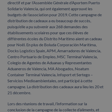
directif et par l’Assemblée Générale d’Aportem Puerto
Solidario Valencia, qui ont également approuvé les
budgets de l’association pour 2019. Cette campagne de
distribution de cadeaux a eu beaucoup de succès,
puisqu’elle a pu subvenir aux 268 demandes des
établissements scolaires pour que ces élèves de
différentes écoles du Distrito Marítimo aient un cadeau
pour Noël. En plus de Boluda Corporación Marítima,
Docks Logistics Spain, APM, Amarradores de Valencia,
Centro Portuario de Empleo, MSC Terminal Valencia,
Colegio de Agentes de Aduanas y Representantes
Aduaneros de Valencia, MA Abogados, Noatum
Container Terminal Valencia, Infoport et Sertego –
Servicios Medioambientales, ont participé à cette
campagne. La distribution des cadeaux aura lieu les 20 et
21 décembre.
Lors des réunions de travail, l’information sur la
conclusion de la campagne de la collecte d’aliments, et