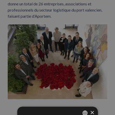
donne un total de 26 entreprises, associations et
professionnels du secteur logistique du port valencien,
faisant partie d’Aportem.
×