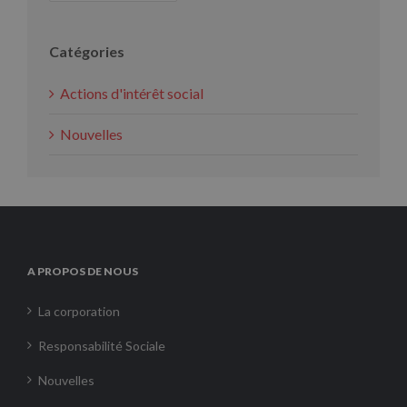
Catégories
Actions d'intérêt social
Nouvelles
A PROPOS DE NOUS
La corporation
Responsabilité Sociale
Nouvelles