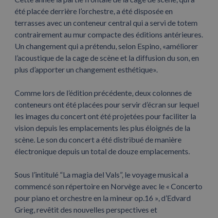
été placée derrière l’orchestre, a été disposée en
terrasses avec un conteneur central qui a servi de totem
contrairement au mur compacte des éditions antérieures.
Un changement qui a prétendu, selon Espino, «améliorer
l’acoustique de la cage de scène et la diffusion du son, en
plus d’apporter un changement esthétique».
Comme lors de l’édition précédente, deux colonnes de
conteneurs ont été placées pour servir d’écran sur lequel
les images du concert ont été projetées pour faciliter la
vision depuis les emplacements les plus éloignés de la
scène. Le son du concert a été distribué de manière
électronique depuis un total de douze emplacements.
Sous l’intitulé “La magia del Vals”, le voyage musical a
commencé son répertoire en Norvège avec le « Concerto
pour piano et orchestre en la mineur op.16 », d’Edvard
Grieg, revêtit des nouvelles perspectives et