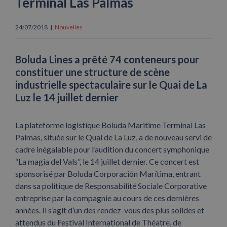
Terminal Las Palmas
24/07/2018
|
Nouvelles
Boluda Lines a prêté 74 conteneurs pour
constituer une structure de scène
industrielle spectaculaire sur le Quai de La
Luz le 14 juillet dernier
La plateforme logistique Boluda Maritime Terminal Las
Palmas, située sur le Quai de La Luz, a de nouveau servi de
cadre inégalable pour l’audition du concert symphonique
“La magia del Vals”, le 14 juillet dernier. Ce concert est
sponsorisé par Boluda Corporación Marítima, entrant
dans sa politique de Responsabilité Sociale Corporative
entreprise par la compagnie au cours de ces dernières
années. Il s’agit d’un des rendez-vous des plus solides et
attendus du Festival International de Théatre, de