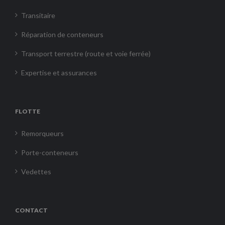
Transitaire
Réparation de conteneurs
Transport terrestre (route et voie ferrée)
Expertise et assurances
FLOTTE
Remorqueurs
Porte-conteneurs
Vedettes
CONTACT