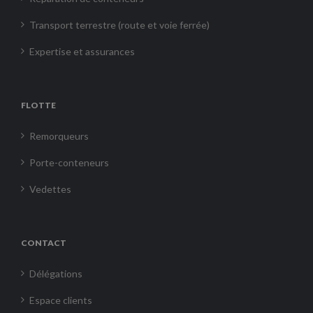
Transport terrestre (route et voie ferrée)
Expertise et assurances
FLOTTE
Remorqueurs
Porte-conteneurs
Vedettes
CONTACT
Délégations
Espace clients