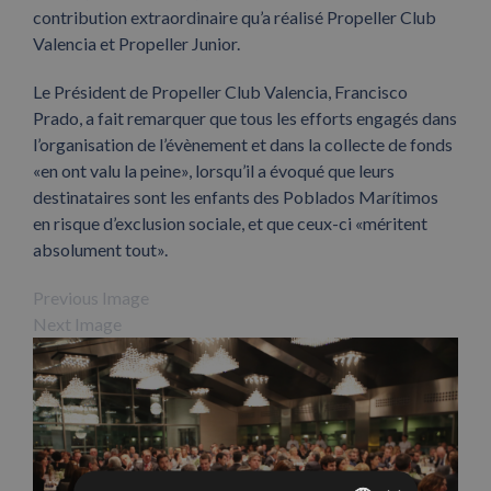
contribution extraordinaire qu’a réalisé Propeller Club
Valencia et Propeller Junior.
Le Président de Propeller Club Valencia, Francisco
Prado, a fait remarquer que tous les efforts engagés dans
l’organisation de l’évènement et dans la collecte de fonds
«en ont valu la peine», lorsqu’il a évoqué que leurs
destinataires sont les enfants des Poblados Marítimos
en risque d’exclusion sociale, et que ceux-ci «méritent
absolument tout».
Previous Image
Next Image