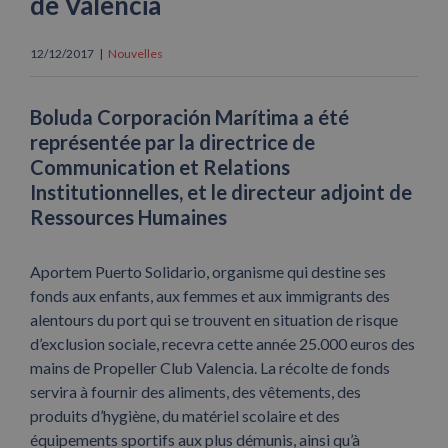
de Valencia
12/12/2017
|
Nouvelles
Boluda Corporación Marítima a été
représentée par la directrice de
Communication et Relations
Institutionnelles, et le directeur adjoint de
Ressources Humaines
Aportem Puerto Solidario, organisme qui destine ses
fonds aux enfants, aux femmes et aux immigrants des
alentours du port qui se trouvent en situation de risque
d’exclusion sociale, recevra cette année 25.000 euros des
mains de Propeller Club Valencia. La récolte de fonds
servira à fournir des aliments, des vêtements, des
produits d’hygiène, du matériel scolaire et des
équipements sportifs aux plus démunis, ainsi qu’à