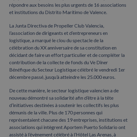
répondre aux besoins les plus urgents de 16 associations
et institutions du Distrito Marítimo de Valence.
La Junta Directiva de Propeller Club Valencia,
l’association de dirigeants et d’entrepreneurs en
logistique, a marqué le clou du spectacle de la
célébration du XX anniversaire de sa constitution en
décidant de faire un effort particulier et de compléter la
contribution de la collecte de fonds du Ve Dîner
Bénéfique du Secteur Logistique célébré le vendredi 1er
décembre passé, jusqu’à atteindre les 25.000 euros.
De cette manière, le secteur logistique valencien a de
nouveau démontré sa solidarité afin d’être à la tête
d’initiatives destinées à soutenir les collectifs les plus
démunis de la ville. Plus de 170 personnes qui
représentaient chacune des 19 entreprises, institutions et
associations qui intègrent Aportem Puerto Solidario ont
assisté à l’évènement célébré à l’Hôtel Las Arenas, à