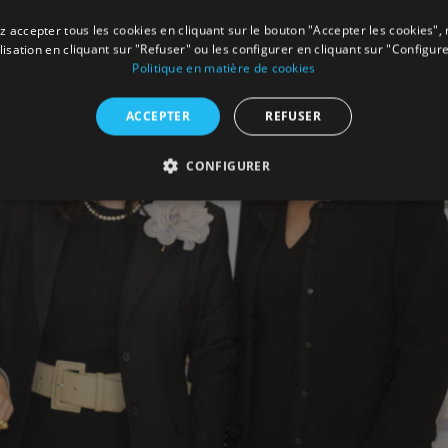
 accepter tous les cookies en cliquant sur le bouton "Accepter les cookies", 
ilisation en cliquant sur "Refuser" ou les configurer en cliquant sur "Configure
Politique en matière de cookies
ACCEPTER
REFUSER
CONFIGURER
Facebook
X
LinkedIn
Whats
P