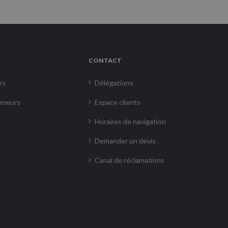
CONTACT
rs
Délégations
eneurs
Espace clients
Horaires de navigation
Demander un devis
Canal de réclamations