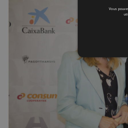
Vous pouvez
ut