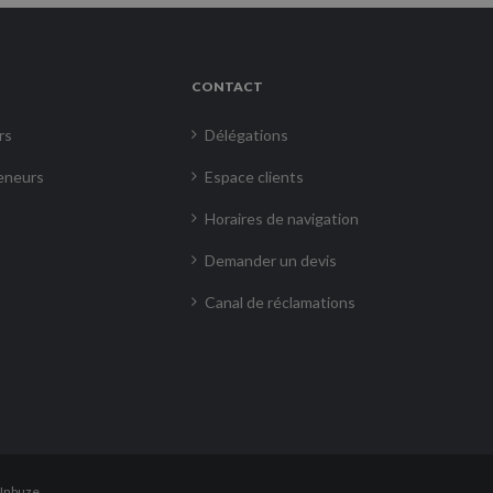
CONTACT
rs
Délégations
eneurs
Espace clients
Horaires de navigation
Demander un devis
Canal de réclamations
Inbuze