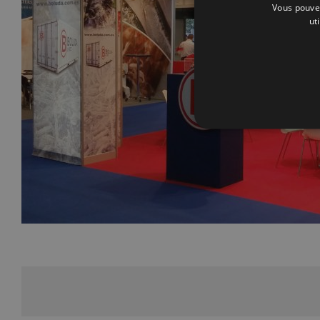
Vous pouvez
ut