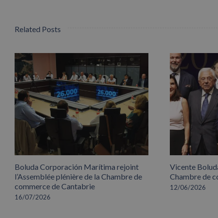
Related Posts
Boluda Corporación Marítima rejoint
Vicente Boluda
l’Assemblée plénière de la Chambre de
Chambre de co
commerce de Cantabrie
12/06/2026
16/07/2026