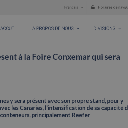
Français
Horaires de navig
ACCUEIL
A PROPOS DE NOUS
DIVISIONS
sent à la Foire Conxemar qui sera
e
nes y sera présent avec son propre stand, pour y
ec les Canaries, l’intensification de sa capacité 
 conteneurs, principalement Reefer