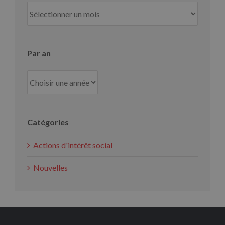
Par
mois
Par an
Catégories
Actions d'intérêt social
Nouvelles