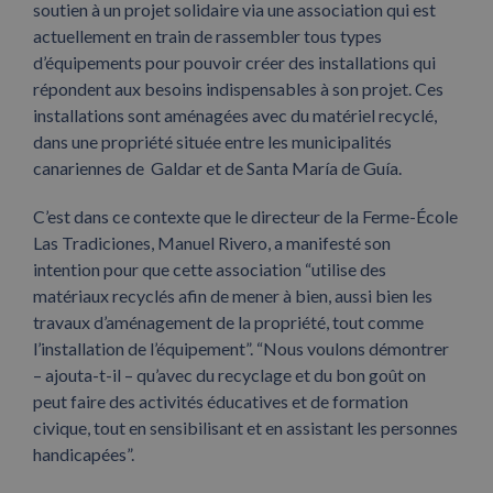
soutien à un projet solidaire via une association qui est
actuellement en train de rassembler tous types
d’équipements pour pouvoir créer des installations qui
répondent aux besoins indispensables à son projet. Ces
installations sont aménagées avec du matériel recyclé,
dans une propriété située entre les municipalités
canariennes de Galdar et de Santa María de Guía.
C’est dans ce contexte que le directeur de la Ferme-École
Las Tradiciones, Manuel Rivero, a manifesté son
intention pour que cette association “utilise des
matériaux recyclés afin de mener à bien, aussi bien les
travaux d’aménagement de la propriété, tout comme
l’installation de l’équipement”. “Nous voulons démontrer
– ajouta-t-il – qu’avec du recyclage et du bon goût on
peut faire des activités éducatives et de formation
civique, tout en sensibilisant et en assistant les personnes
handicapées”.