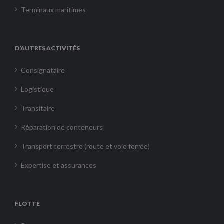
Terminaux maritimes
D’AUTRES ACTIVITÉS
Consignataire
Logistique
Transitaire
Réparation de conteneurs
Transport terrestre (route et voie ferrée)
Expertise et assurances
FLOTTE