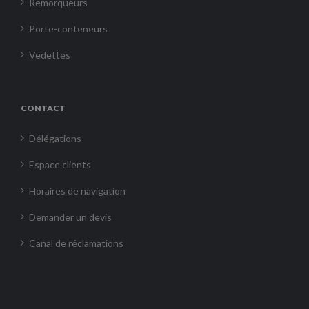
Remorqueurs
Porte-conteneurs
Vedettes
CONTACT
Délégations
Espace clients
Horaires de navigation
Demander un devis
Canal de réclamations