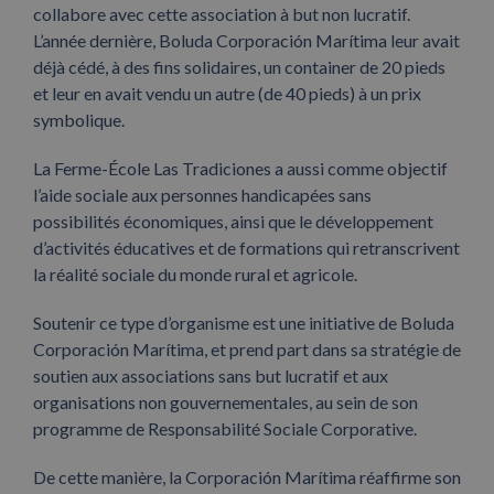
collabore avec cette association à but non lucratif.
L’année dernière, Boluda Corporación Marítima leur avait
déjà cédé, à des fins solidaires, un container de 20 pieds
et leur en avait vendu un autre (de 40 pieds) à un prix
symbolique.
La Ferme-École Las Tradiciones a aussi comme objectif
l’aide sociale aux personnes handicapées sans
possibilités économiques, ainsi que le développement
d’activités éducatives et de formations qui retranscrivent
la réalité sociale du monde rural et agricole.
Soutenir ce type d’organisme est une initiative de Boluda
Corporación Marítima, et prend part dans sa stratégie de
soutien aux associations sans but lucratif et aux
organisations non gouvernementales, au sein de son
programme de Responsabilité Sociale Corporative.
De cette manière, la Corporación Marítima réaffirme son