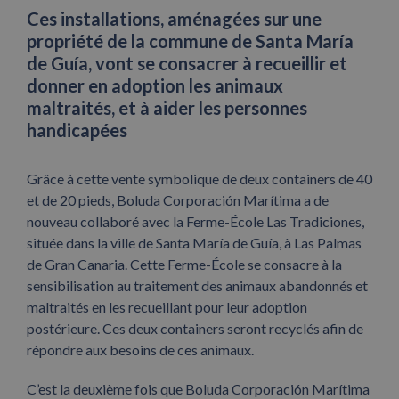
Ces installations, aménagées sur une
propriété de la commune de Santa María
de Guía, vont se consacrer à recueillir et
donner en adoption les animaux
maltraités, et à aider les personnes
handicapées
Grâce à cette vente symbolique de deux containers de 40
et de 20 pieds, Boluda Corporación Marítima a de
nouveau collaboré avec la Ferme-École Las Tradiciones,
située dans la ville de Santa María de Guía, à Las Palmas
de Gran Canaria. Cette Ferme-École se consacre à la
sensibilisation au traitement des animaux abandonnés et
maltraités en les recueillant pour leur adoption
postérieure. Ces deux containers seront recyclés afin de
répondre aux besoins de ces animaux.
C’est la deuxième fois que Boluda Corporación Marítima