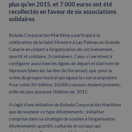
plus qu’en 2015, et 7.000 euros ont été
recollectés en faveur de six associations
solidaires
Boluda Corporación Marítima a participé à la
célébration de la Saint Silvestre à Las Palmas en Grande
Canarie en cédant à l’organisation de cet événement,
sportif et solidaire, 3 containers. Ceux-ci servirent à
configurer aussi bien les lignes de départ et d’arrivée de
l’épreuve (dans les Jardins de Doramas), que pour la
scène du groupe musical qui égaya la course populaire.
Pour cette XV édition, 10.000 coureurs étaient présents,
mille de plus que pour l’édition de 2015.
Il s’agit d’une initiative de Boluda Corporación Marítima
que de soutenir ce type d’événements ; initiative
comprise dans sa stratégie de soutien à l’organisation
d’événements sportifs, culturels et sociaux qui