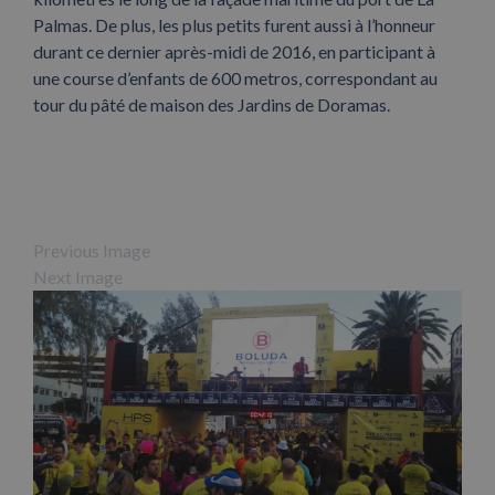
Palmas. De plus, les plus petits furent aussi à l’honneur
durant ce dernier après-midi de 2016, en participant à
une course d’enfants de 600 metros, correspondant au
tour du pâté de maison des Jardins de Doramas.
Previous Image
Next Image