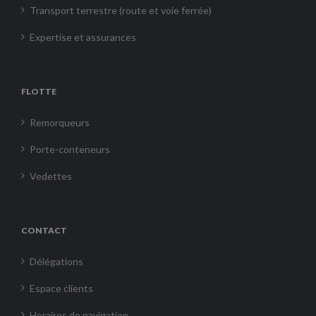
Transport terrestre (route et voie ferrée)
Expertise et assurances
FLOTTE
Remorqueurs
Porte-conteneurs
Vedettes
CONTACT
Délégations
Espace clients
Horaires de navigation