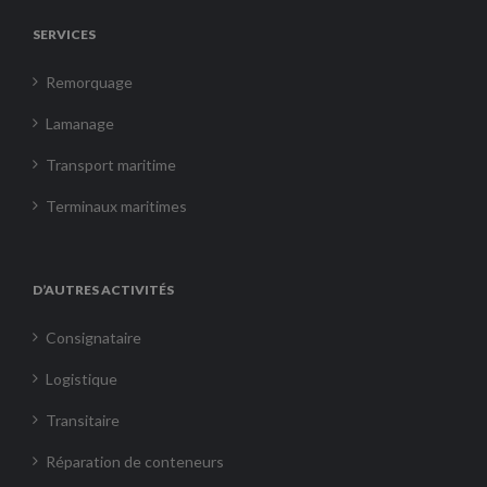
SERVICES
Remorquage
Lamanage
Transport maritime
Terminaux maritimes
D’AUTRES ACTIVITÉS
Consignataire
Logistique
Transitaire
Réparation de conteneurs