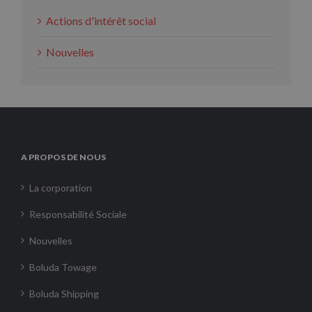
Actions d'intérêt social
Nouvelles
A PROPOS DE NOUS
La corporation
Responsabilité Sociale
Nouvelles
Boluda Towage
Boluda Shipping