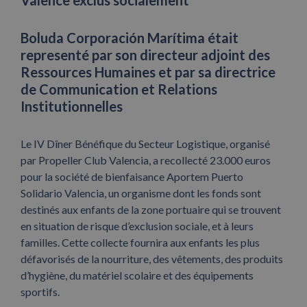
Valence exclus socialement
Boluda Corporación Marítima était
representé par son directeur adjoint des
Ressources Humaines et par sa directrice
de Communication et Relations
Institutionnelles
Le IV Dîner Bénéfique du Secteur Logistique, organisé
par Propeller Club Valencia, a recollecté 23.000 euros
pour la société de bienfaisance Aportem Puerto
Solidario Valencia, un organisme dont les fonds sont
destinés aux enfants de la zone portuaire qui se trouvent
en situation de risque d’exclusion sociale, et à leurs
familles. Cette collecte fournira aux enfants les plus
défavorisés de la nourriture, des vêtements, des produits
d’hygiène, du matériel scolaire et des équipements
sportifs.