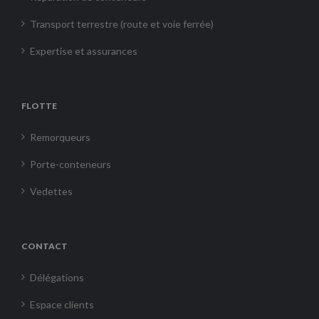
Transport terrestre (route et voie ferrée)
Expertise et assurances
FLOTTE
Remorqueurs
Porte-conteneurs
Vedettes
CONTACT
Délégations
Espace clients