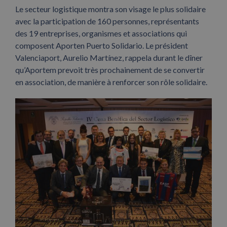
Le secteur logistique montra son visage le plus solidaire
avec la participation de 160 personnes, représentants
des 19 entreprises, organismes et associations qui
composent Aporten Puerto Solidario. Le président
Valenciaport, Aurelio Martínez, rappela durant le dîner
qu’Aportem prevoit très prochainement de se convertir
en association, de manière à renforcer son rôle solidaire.