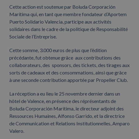
Cette action est soutenue par Boluda Corporación
Marítima qui, en tant que membre fondateur d’Aportem
Puerto Solidario Valencia, participe aux activités
solidaires dans le cadre de la politique de Responsabilité
Sociale de l’Entreprise.
Cette somme, 3.000 euros de plus que l’édition
précédante, fut obtenue grâce aux contributions des
collaborateurs, des sponsors, des tickets, des tirages aux
sorts de cadeaux et des consommations, ainsi que grâce
à une seconde contribution apportée par Propeller Club.
La réception a eu lieu le 25 novembre dernier dans un
hôtel de Valence, en présence des réprésentants de
Boluda Corporación Marítima, le directeur adjoint des
Ressources Humaines, Alfonso Garrido, et la directrice
de Communication et Relations Institutionnelles, Amparo
Valero.