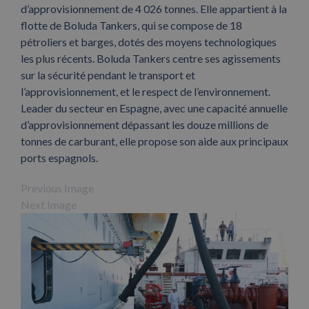
d’approvisionnement de 4 026 tonnes. Elle appartient à la
flotte de Boluda Tankers, qui se compose de 18
pétroliers et barges, dotés des moyens technologiques
les plus récents. Boluda Tankers centre ses agissements
sur la sécurité pendant le transport et
l’approvisionnement, et le respect de l’environnement.
Leader du secteur en Espagne, avec une capacité annuelle
d’approvisionnement dépassant les douze millions de
tonnes de carburant, elle propose son aide aux principaux
ports espagnols.
Previous Image
Next Image