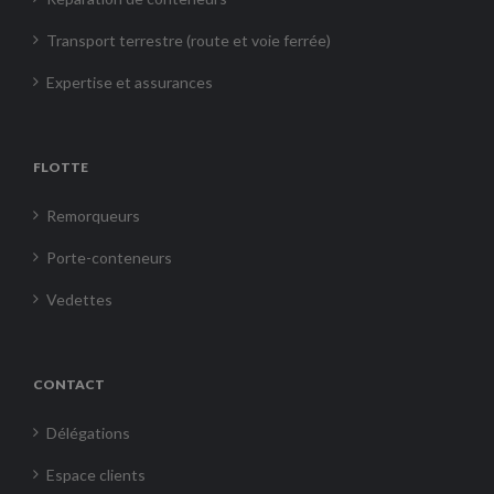
Transport terrestre (route et voie ferrée)
Expertise et assurances
FLOTTE
Remorqueurs
Porte-conteneurs
Vedettes
CONTACT
Délégations
Espace clients