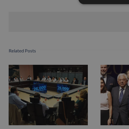
Related Posts